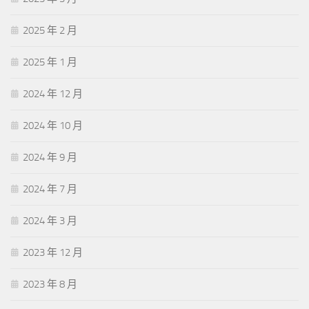
2025 年 2 月
2025 年 1 月
2024 年 12 月
2024 年 10 月
2024 年 9 月
2024 年 7 月
2024 年 3 月
2023 年 12 月
2023 年 8 月