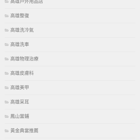
高雄戶外用品店
高雄整復
高雄洗冷氣
高雄洗車
高雄物理治療
高雄皮膚科
高雄美甲
高雄采耳
鳳山當鋪
黃金典當推薦