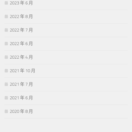
2023 年 6 月
2022 年 8 月
2022 年 7 月
2022 年 6 月
2022 年 4 月
2021 年 10 月
2021 年 7 月
2021 年 6 月
2020 年 8 月