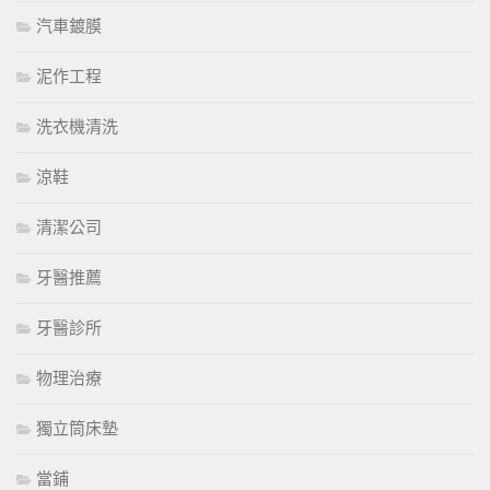
汽車鍍膜
泥作工程
洗衣機清洗
涼鞋
清潔公司
牙醫推薦
牙醫診所
物理治療
獨立筒床墊
當鋪