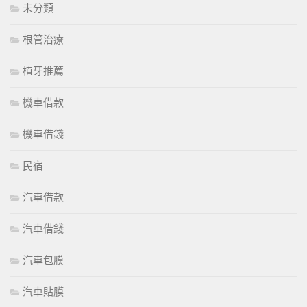
未分類
根管治療
植牙推薦
機車借款
機車借錢
民宿
汽車借款
汽車借錢
汽車包膜
汽車貼膜