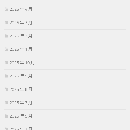
2026 年 4 月
2026 年 3 月
2026 年 2 月
2026 年 1 月
2025 年 10 月
2025 年 9 月
2025 年 8 月
2025 年 7 月
2025 年 5 月
2025 年 3 月