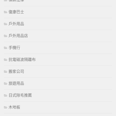
律師法律
復康巴士
戶外用品
戶外用品店
手機行
抗電磁波隔離布
搬家公司
旅遊用品
日式除毛推薦
木地板