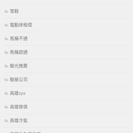
雪鞋
電動床租借
馬桶不通
馬桶疏通
驗光推薦
驗屋公司
高雄spa
高雄傢俱
高雄冷氣