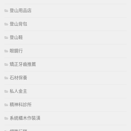
登山用品店
登山背包
登山鞋
眼鏡行
矯正牙齒推薦
石材保養
私人金主
精神科診所
系統櫃木作裝潢