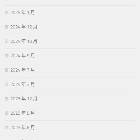
2025 年 1 月
2024 年 12 月
2024 年 10 月
2024 年 9 月
2024 年 7 月
2024 年 3 月
2023 年 12 月
2023 年 8 月
2023 年 6 月