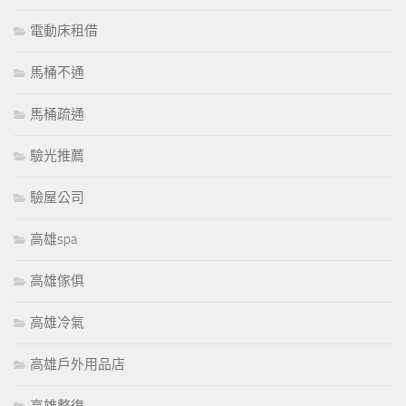
電動床租借
馬桶不通
馬桶疏通
驗光推薦
驗屋公司
高雄spa
高雄傢俱
高雄冷氣
高雄戶外用品店