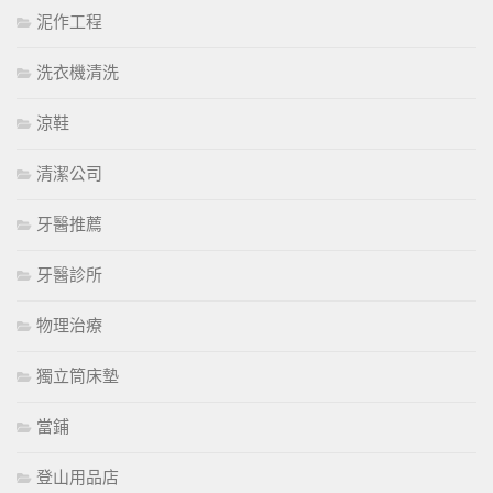
泥作工程
洗衣機清洗
涼鞋
清潔公司
牙醫推薦
牙醫診所
物理治療
獨立筒床墊
當鋪
登山用品店