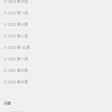
2022 年 8 月
2022 年 7 月
2022 年 6 月
2022 年 4 月
2021 年 10 月
2021 年 7 月
2021 年 6 月
2020 年 8 月
分類