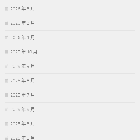
2026 年 3 月
2026 年 2 月
2026 年 1 月
2025 年 10 月
2025 年 9 月
2025 年 8 月
2025 年 7 月
2025 年 5 月
2025 年 3 月
2025 年 2 月