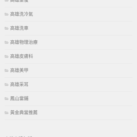
高雄整復
高雄洗冷氣
高雄洗車
高雄物理治療
高雄皮膚科
高雄美甲
高雄采耳
鳳山當鋪
黃金典當推薦