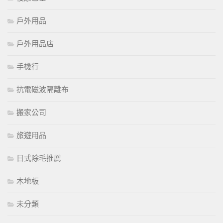
戶外用品
戶外用品店
手機行
抗電磁波隔離布
搬家公司
旅遊用品
日式除毛推薦
木地板
未分類