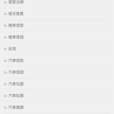
根管治療
植牙推薦
機車借款
機車借錢
民宿
汽車借款
汽車借錢
汽車包膜
汽車貼膜
汽車鍍膜