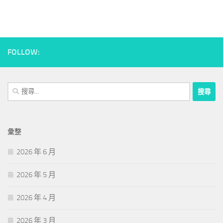
FOLLOW:
搜
尋
關
鍵
彙整
字:
2026 年 6 月
2026 年 5 月
2026 年 4 月
2026 年 3 月