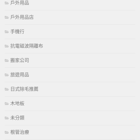
戶外用品
戶外用品店
手機行
抗電磁波隔離布
搬家公司
旅遊用品
日式除毛推薦
木地板
未分類
根管治療