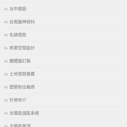
台中撥筋
台南腦神經科
名錶借款
商業空間設計
團體服訂製
土地借款推薦
塑膠射出廠商
外勞仲介
太陽能儲能系統
太陽能屋頂