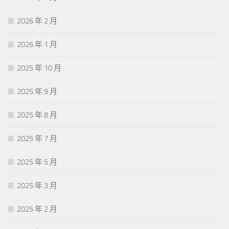
2026 年 2 月
2026 年 1 月
2025 年 10 月
2025 年 9 月
2025 年 8 月
2025 年 7 月
2025 年 5 月
2025 年 3 月
2025 年 2 月