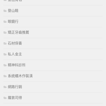
登山鞋
眼鏡行
矯正牙齒推薦
石材保養
私人金主
精神科診所
系統櫃木作裝潢
網路行銷
羅敦司得