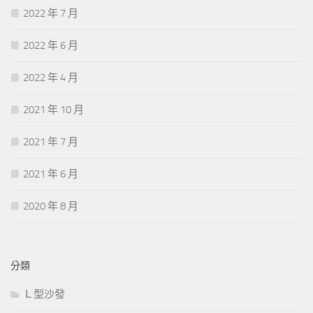
2022 年 7 月
2022 年 6 月
2022 年 4 月
2021 年 10 月
2021 年 7 月
2021 年 6 月
2020 年 8 月
分類
Ｌ型沙發