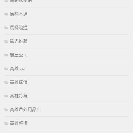
電動床租借
馬桶不通
馬桶疏通
驗光推薦
驗屋公司
高雄spa
高雄傢俱
高雄冷氣
高雄戶外用品店
高雄整復