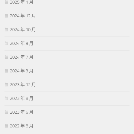
2025 年 1 月
2024 年 12 月
2024 年 10 月
2024 年 9 月
2024 年 7 月
2024 年 3 月
2023 年 12 月
2023 年 8 月
2023 年 6 月
2022 年 8 月