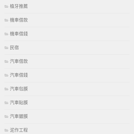
植牙推薦
機車借款
機車借錢
民宿
汽車借款
汽車借錢
汽車包膜
汽車貼膜
汽車鍍膜
泥作工程