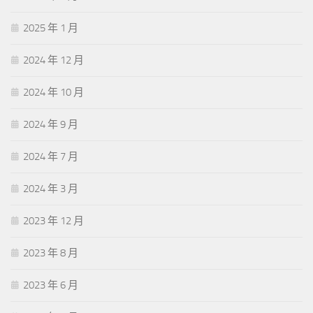
2025 年 1 月
2024 年 12 月
2024 年 10 月
2024 年 9 月
2024 年 7 月
2024 年 3 月
2023 年 12 月
2023 年 8 月
2023 年 6 月