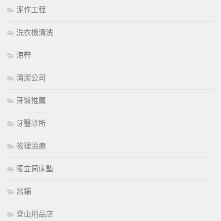
泥作工程
洗衣機清洗
涼鞋
清潔公司
牙醫推薦
牙醫診所
物理治療
獨立筒床墊
當鋪
登山用品店