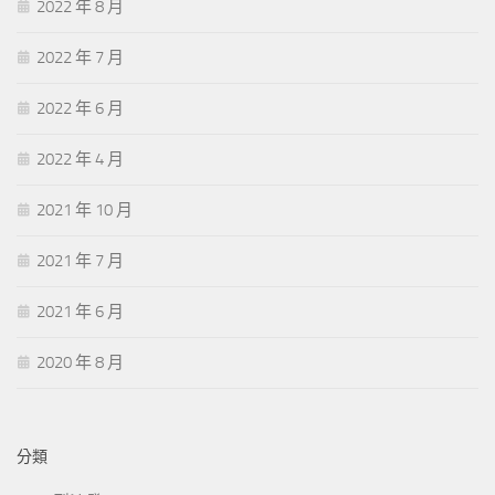
2022 年 8 月
2022 年 7 月
2022 年 6 月
2022 年 4 月
2021 年 10 月
2021 年 7 月
2021 年 6 月
2020 年 8 月
分類