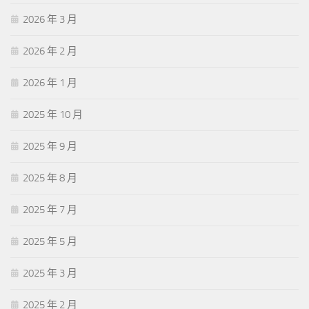
2026 年 3 月
2026 年 2 月
2026 年 1 月
2025 年 10 月
2025 年 9 月
2025 年 8 月
2025 年 7 月
2025 年 5 月
2025 年 3 月
2025 年 2 月