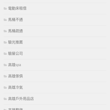
電動床租借
馬桶不通
馬桶疏通
驗光推薦
驗屋公司
高雄spa
高雄傢俱
高雄冷氣
高雄戶外用品店