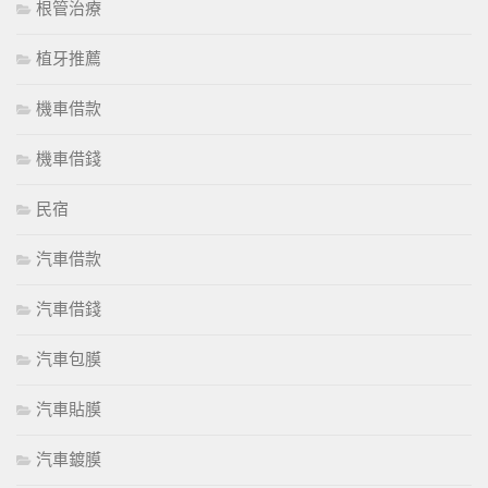
根管治療
植牙推薦
機車借款
機車借錢
民宿
汽車借款
汽車借錢
汽車包膜
汽車貼膜
汽車鍍膜