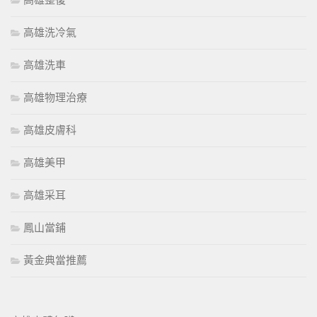
高雄整復
高雄洗冷氣
高雄洗車
高雄物理治療
高雄皮膚科
高雄美甲
高雄采耳
鳳山當鋪
黃金典當推薦