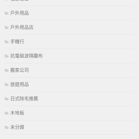
戶外用品
戶外用品店
手機行
抗電磁波隔離布
搬家公司
旅遊用品
日式除毛推薦
木地板
未分類