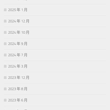
2025 年 1 月
2024 年 12 月
2024 年 10 月
2024 年 9 月
2024 年 7 月
2024 年 3 月
2023 年 12 月
2023 年 8 月
2023 年 6 月