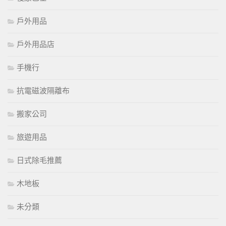
戶外用品
戶外用品店
手機行
抗電磁波隔離布
搬家公司
旅遊用品
日式除毛推薦
木地板
未分類