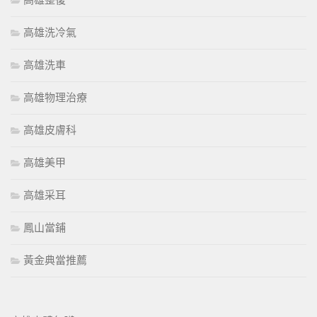
高雄整復
高雄洗冷氣
高雄洗車
高雄物理治療
高雄皮膚科
高雄美甲
高雄采耳
鳳山當鋪
黃金典當推薦