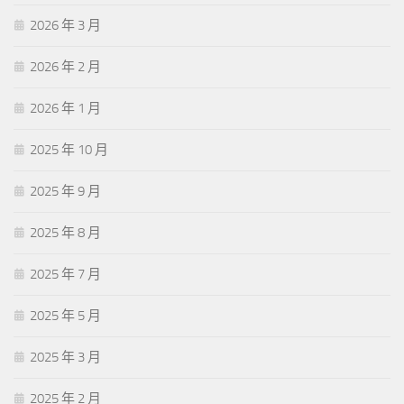
2026 年 3 月
2026 年 2 月
2026 年 1 月
2025 年 10 月
2025 年 9 月
2025 年 8 月
2025 年 7 月
2025 年 5 月
2025 年 3 月
2025 年 2 月