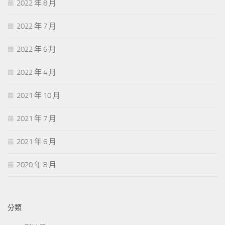
2022 年 8 月
2022 年 7 月
2022 年 6 月
2022 年 4 月
2021 年 10 月
2021 年 7 月
2021 年 6 月
2020 年 8 月
分類