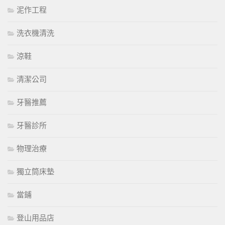
泥作工程
洗衣機清洗
涼鞋
清潔公司
牙醫推薦
牙醫診所
物理治療
獨立筒床墊
當鋪
登山用品店