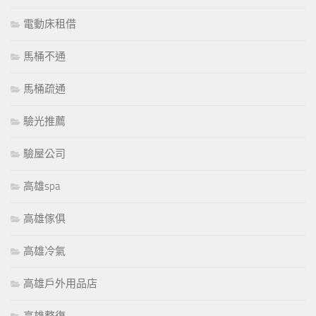
電動床租借
馬桶不通
馬桶疏通
驗光推薦
驗屋公司
高雄spa
高雄傢俱
高雄冷氣
高雄戶外用品店