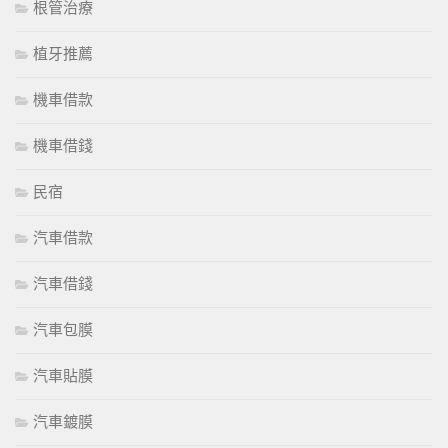
根管治療
植牙推薦
機車借款
機車借錢
民宿
汽車借款
汽車借錢
汽車包膜
汽車貼膜
汽車鍍膜