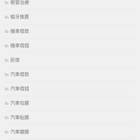
根管治療
植牙推薦
機車借款
機車借錢
民宿
汽車借款
汽車借錢
汽車包膜
汽車貼膜
汽車鍍膜