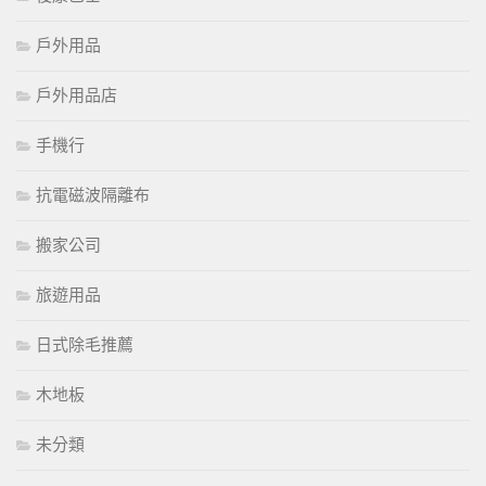
戶外用品
戶外用品店
手機行
抗電磁波隔離布
搬家公司
旅遊用品
日式除毛推薦
木地板
未分類