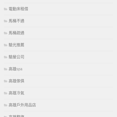
電動床租借
馬桶不通
馬桶疏通
驗光推薦
驗屋公司
高雄spa
高雄傢俱
高雄冷氣
高雄戶外用品店