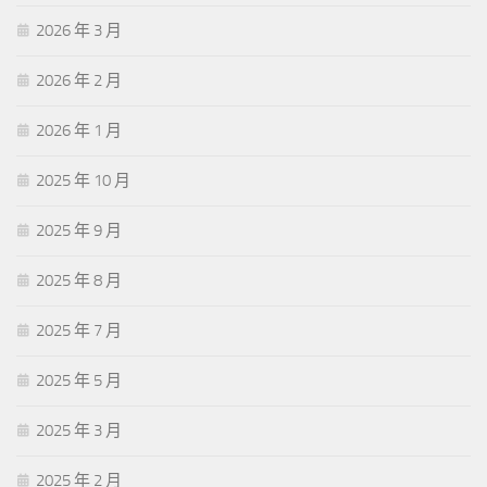
2026 年 3 月
2026 年 2 月
2026 年 1 月
2025 年 10 月
2025 年 9 月
2025 年 8 月
2025 年 7 月
2025 年 5 月
2025 年 3 月
2025 年 2 月