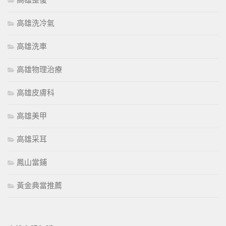
高雄整復
高雄洗冷氣
高雄洗車
高雄物理治療
高雄皮膚科
高雄美甲
高雄采耳
鳳山當鋪
黃金典當推薦