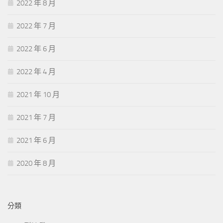
2022 年 8 月
2022 年 7 月
2022 年 6 月
2022 年 4 月
2021 年 10 月
2021 年 7 月
2021 年 6 月
2020 年 8 月
分類