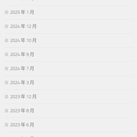
2025 年 1 月
2024 年 12 月
2024 年 10 月
2024 年 9 月
2024 年 7 月
2024 年 3 月
2023 年 12 月
2023 年 8 月
2023 年 6 月