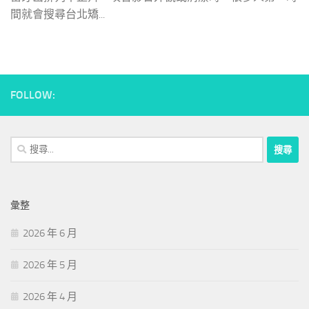
間就會搜尋台北矯...
FOLLOW:
搜
尋
關
鍵
彙整
字:
2026 年 6 月
2026 年 5 月
2026 年 4 月