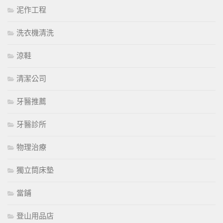
泥作工程
洗衣機清洗
涼鞋
清潔公司
牙醫推薦
牙醫診所
物理治療
獨立筒床墊
當鋪
登山用品店