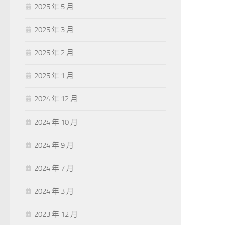
2025 年 5 月
2025 年 3 月
2025 年 2 月
2025 年 1 月
2024 年 12 月
2024 年 10 月
2024 年 9 月
2024 年 7 月
2024 年 3 月
2023 年 12 月