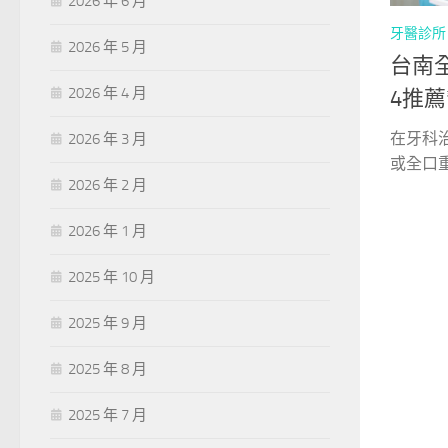
2026 年 6 月
牙醫診所
2026 年 5 月
台南全
2026 年 4 月
4推
在牙科
2026 年 3 月
或全口重
2026 年 2 月
2026 年 1 月
2025 年 10 月
2025 年 9 月
2025 年 8 月
2025 年 7 月