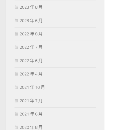
2023 年 8 月
2023 年 6 月
2022 年 8 月
2022 年 7 月
2022 年 6 月
2022 年 4 月
2021 年 10 月
2021 年 7 月
2021 年 6 月
2020 年 8 月