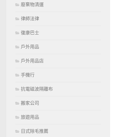
廢棄物清運
律師法律
復康巴士
戶外用品
戶外用品店
手機行
抗電磁波隔離布
搬家公司
旅遊用品
日式除毛推薦