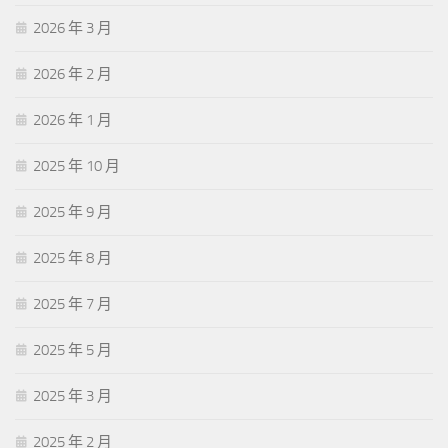
2026 年 3 月
2026 年 2 月
2026 年 1 月
2025 年 10 月
2025 年 9 月
2025 年 8 月
2025 年 7 月
2025 年 5 月
2025 年 3 月
2025 年 2 月