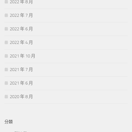
2022 年 8 月
2022 年 7 月
2022 年 6 月
2022 年 4 月
2021 年 10 月
2021 年 7 月
2021 年 6 月
2020 年 8 月
分類