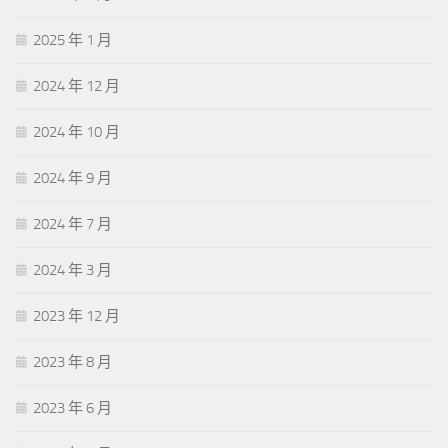
2025 年 1 月
2024 年 12 月
2024 年 10 月
2024 年 9 月
2024 年 7 月
2024 年 3 月
2023 年 12 月
2023 年 8 月
2023 年 6 月