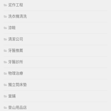
泥作工程
洗衣機清洗
涼鞋
清潔公司
牙醫推薦
牙醫診所
物理治療
獨立筒床墊
當鋪
登山用品店