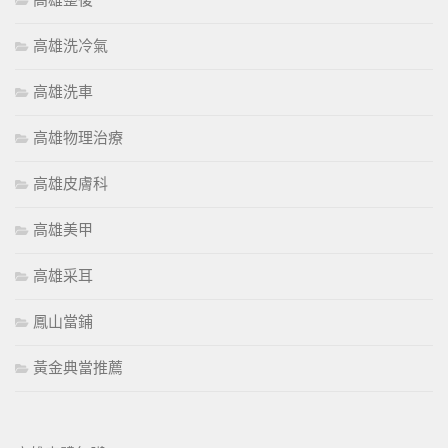
高雄整復
高雄洗冷氣
高雄洗車
高雄物理治療
高雄皮膚科
高雄美甲
高雄采耳
鳳山當鋪
黃金典當推薦