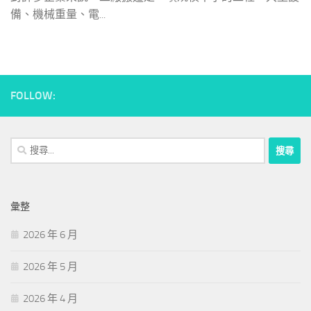
備、機械重量、電...
FOLLOW:
搜
尋
關
鍵
彙整
字:
2026 年 6 月
2026 年 5 月
2026 年 4 月