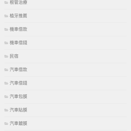
根管治療
植牙推薦
機車借款
機車借錢
民宿
汽車借款
汽車借錢
汽車包膜
汽車貼膜
汽車鍍膜