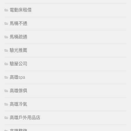
電動床租借
馬桶不通
馬桶疏通
驗光推薦
驗屋公司
高雄spa
高雄傢俱
高雄冷氣
高雄戶外用品店