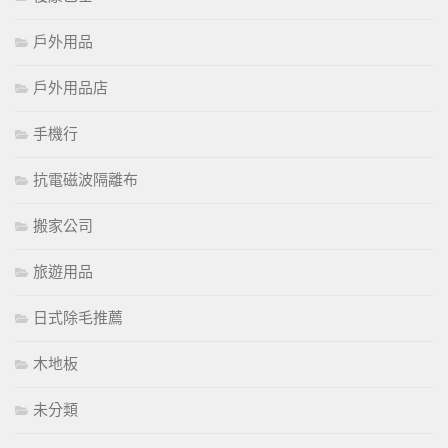
戶外用品
戶外用品店
手機行
抗電磁波隔離布
搬家公司
旅遊用品
日式除毛推薦
木地板
未分類