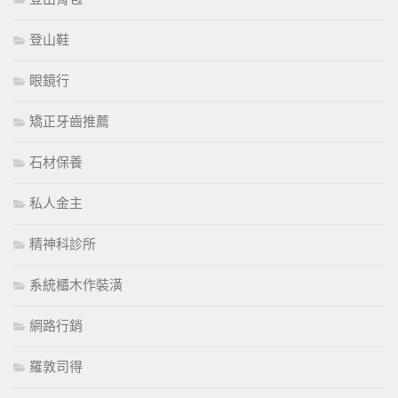
登山鞋
眼鏡行
矯正牙齒推薦
石材保養
私人金主
精神科診所
系統櫃木作裝潢
網路行銷
羅敦司得