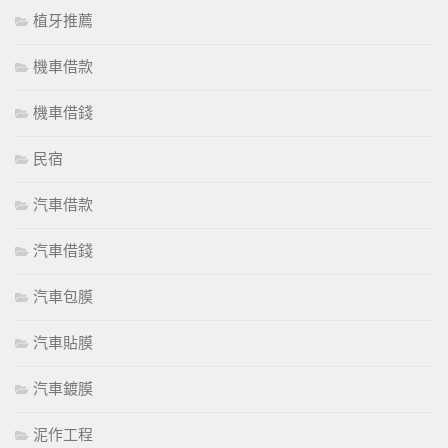
植牙推薦
機車借款
機車借錢
民宿
汽車借款
汽車借錢
汽車包膜
汽車貼膜
汽車鍍膜
泥作工程