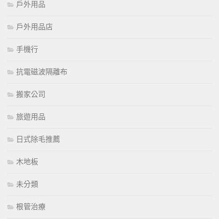
戶外用品
戶外用品店
手機行
抗電磁波隔離布
搬家公司
旅遊用品
日式除毛推薦
木地板
未分類
根管治療