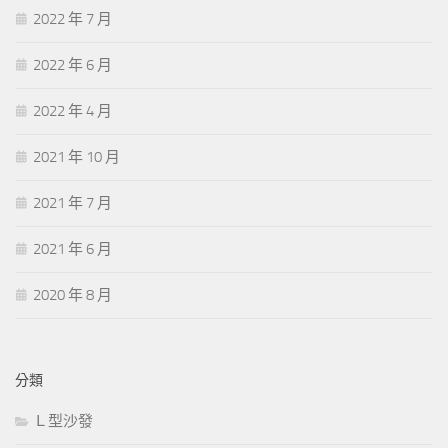
2022 年 7 月
2022 年 6 月
2022 年 4 月
2021 年 10 月
2021 年 7 月
2021 年 6 月
2020 年 8 月
分類
Ｌ型沙發