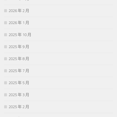
2026 年 2 月
2026 年 1 月
2025 年 10 月
2025 年 9 月
2025 年 8 月
2025 年 7 月
2025 年 5 月
2025 年 3 月
2025 年 2 月