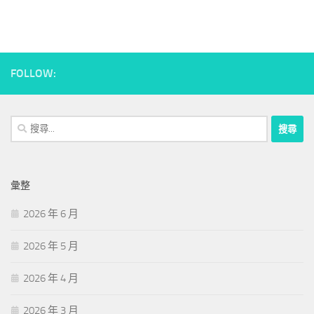
FOLLOW:
搜
尋
關
鍵
彙整
字:
2026 年 6 月
2026 年 5 月
2026 年 4 月
2026 年 3 月