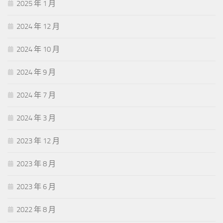
2025 年 1 月
2024 年 12 月
2024 年 10 月
2024 年 9 月
2024 年 7 月
2024 年 3 月
2023 年 12 月
2023 年 8 月
2023 年 6 月
2022 年 8 月