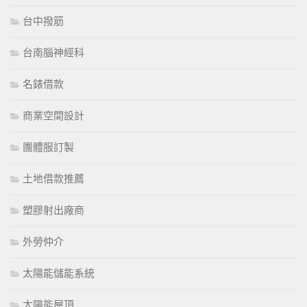
台中撥筋
台南腦神經科
名錶借款
商業空間設計
團體服訂製
土地借款推薦
塑膠射出廠商
外勞仲介
太陽能儲能系統
太陽能屋頂