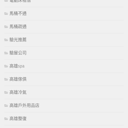
電動床租借
馬桶不通
馬桶疏通
驗光推薦
驗屋公司
高雄spa
高雄傢俱
高雄冷氣
高雄戶外用品店
高雄整復