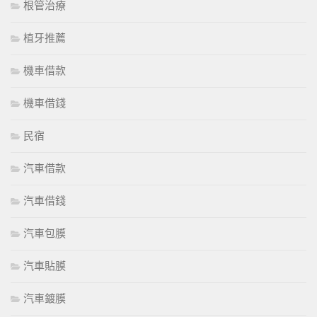
根管治療
植牙推薦
機車借款
機車借錢
民宿
汽車借款
汽車借錢
汽車包膜
汽車貼膜
汽車鍍膜