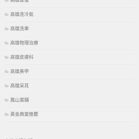
高雄整復
高雄洗冷氣
高雄洗車
高雄物理治療
高雄皮膚科
高雄美甲
高雄采耳
鳳山當鋪
黃金典當推薦