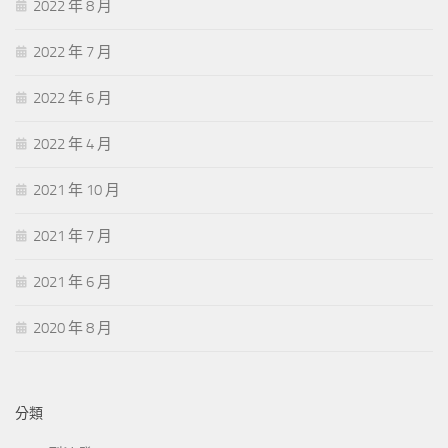
2022 年 8 月
2022 年 7 月
2022 年 6 月
2022 年 4 月
2021 年 10 月
2021 年 7 月
2021 年 6 月
2020 年 8 月
分類