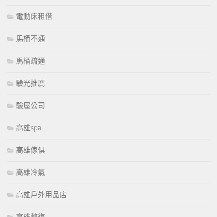
電動床租借
馬桶不通
馬桶疏通
驗光推薦
驗屋公司
高雄spa
高雄傢俱
高雄冷氣
高雄戶外用品店