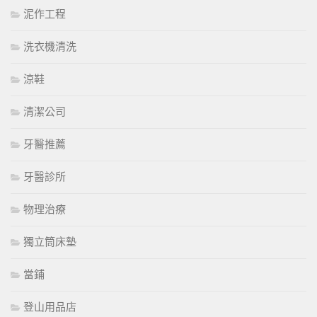
泥作工程
洗衣機清洗
涼鞋
清潔公司
牙醫推薦
牙醫診所
物理治療
獨立筒床墊
當鋪
登山用品店