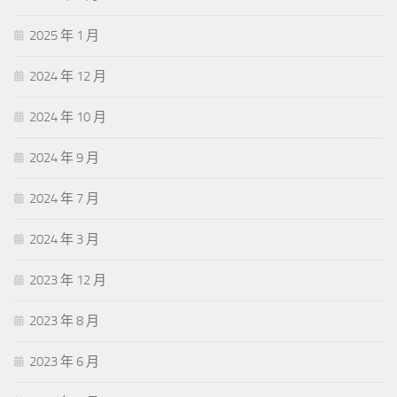
2025 年 1 月
2024 年 12 月
2024 年 10 月
2024 年 9 月
2024 年 7 月
2024 年 3 月
2023 年 12 月
2023 年 8 月
2023 年 6 月