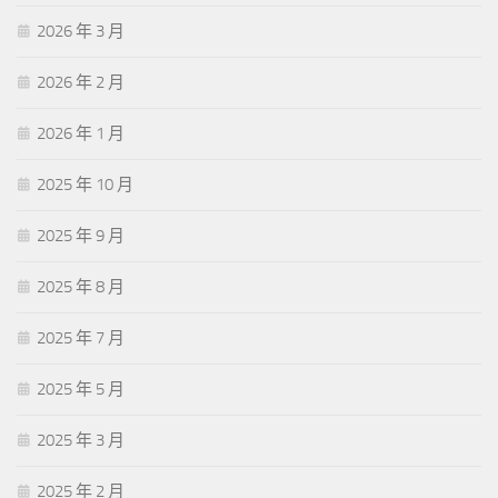
2026 年 3 月
2026 年 2 月
2026 年 1 月
2025 年 10 月
2025 年 9 月
2025 年 8 月
2025 年 7 月
2025 年 5 月
2025 年 3 月
2025 年 2 月