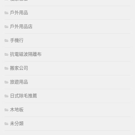
戶外用品
戶外用品店
手機行
抗電磁波隔離布
搬家公司
旅遊用品
日式除毛推薦
木地板
未分類