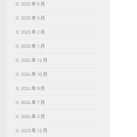
2025 年 5 月
2025 年 3 月
2025 年 2 月
2025 年 1 月
2024 年 12 月
2024 年 10 月
2024 年 9 月
2024 年 7 月
2024 年 3 月
2023 年 12 月