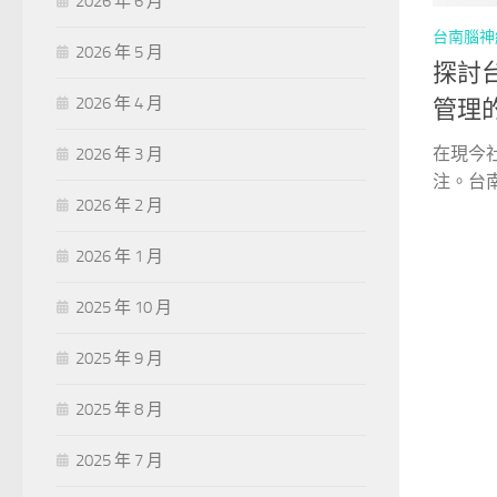
2026 年 6 月
台南腦神
2026 年 5 月
探討
2026 年 4 月
管理
在現今
2026 年 3 月
注。台南
2026 年 2 月
2026 年 1 月
2025 年 10 月
2025 年 9 月
2025 年 8 月
2025 年 7 月