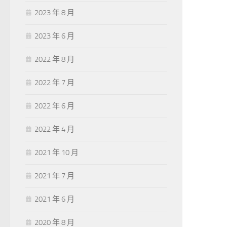
2023 年 8 月
2023 年 6 月
2022 年 8 月
2022 年 7 月
2022 年 6 月
2022 年 4 月
2021 年 10 月
2021 年 7 月
2021 年 6 月
2020 年 8 月