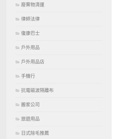
廢棄物清運
律師法律
復康巴士
戶外用品
戶外用品店
手機行
抗電磁波隔離布
搬家公司
旅遊用品
日式除毛推薦