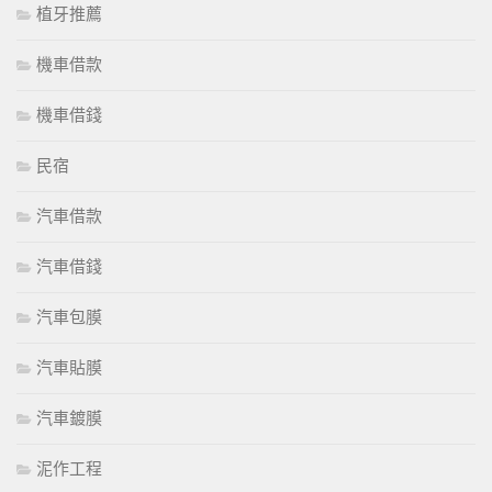
植牙推薦
機車借款
機車借錢
民宿
汽車借款
汽車借錢
汽車包膜
汽車貼膜
汽車鍍膜
泥作工程