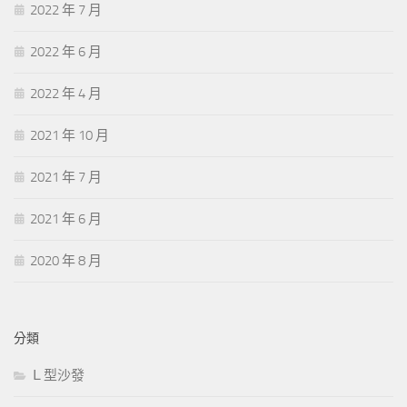
2022 年 7 月
2022 年 6 月
2022 年 4 月
2021 年 10 月
2021 年 7 月
2021 年 6 月
2020 年 8 月
分類
Ｌ型沙發