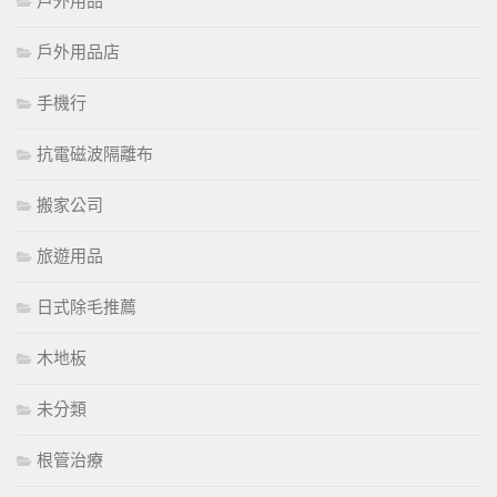
戶外用品
戶外用品店
手機行
抗電磁波隔離布
搬家公司
旅遊用品
日式除毛推薦
木地板
未分類
根管治療