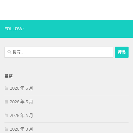
FOLLOW:
搜
尋
關
鍵
彙整
字:
2026 年 6 月
2026 年 5 月
2026 年 4 月
2026 年 3 月