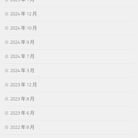
2024 年 12 月
2024 年 10 月
2024 年 9 月
2024 年 7 月
2024 年 3 月
2023 年 12 月
2023 年 8 月
2023 年 6 月
2022 年 8 月