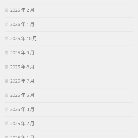
2026 年 2 月
2026 年 1 月
2025 年 10 月
2025 年 9 月
2025 年 8 月
2025 年 7 月
2025 年 5 月
2025 年 3 月
2025 年 2 月
2025 年 1 月