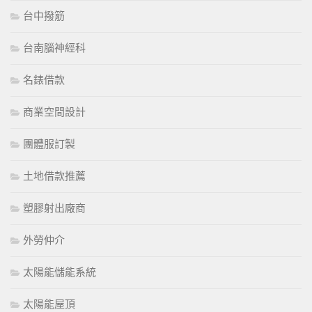
台中撥筋
台南腦神經科
名錶借款
商業空間設計
團體服訂製
土地借款推薦
塑膠射出廠商
外勞仲介
太陽能儲能系統
太陽能屋頂