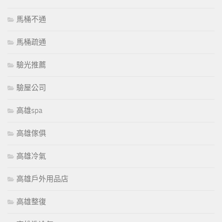
馬桶不通
馬桶疏通
驗光推薦
驗屋公司
高雄spa
高雄傢俱
高雄冷氣
高雄戶外用品店
高雄整復