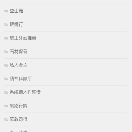
登山鞋
眼鏡行
矯正牙齒推薦
石材保養
私人金主
精神科診所
系統櫃木作裝潢
網路行銷
羅敦司得