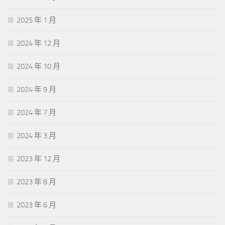
2025 年 1 月
2024 年 12 月
2024 年 10 月
2024 年 9 月
2024 年 7 月
2024 年 3 月
2023 年 12 月
2023 年 8 月
2023 年 6 月