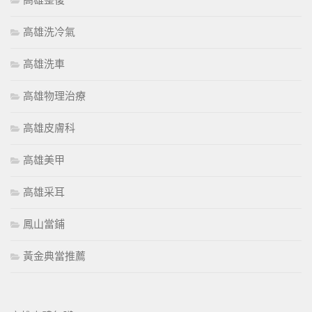
高雄整復
高雄洗冷氣
高雄洗車
高雄物理治療
高雄皮膚科
高雄美甲
高雄采耳
鳳山當鋪
黃金典當推薦