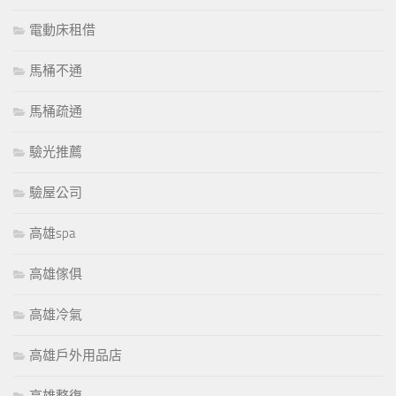
電動床租借
馬桶不通
馬桶疏通
驗光推薦
驗屋公司
高雄spa
高雄傢俱
高雄冷氣
高雄戶外用品店