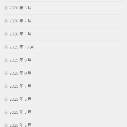
2026 年 3 月
2026 年 2 月
2026 年 1 月
2025 年 10 月
2025 年 9 月
2025 年 8 月
2025 年 7 月
2025 年 5 月
2025 年 3 月
2025 年 2 月