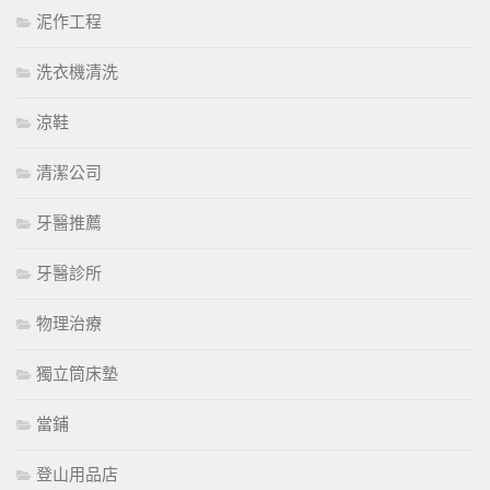
泥作工程
洗衣機清洗
涼鞋
清潔公司
牙醫推薦
牙醫診所
物理治療
獨立筒床墊
當鋪
登山用品店