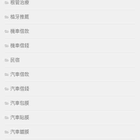
根管治療
植牙推薦
機車借款
機車借錢
民宿
汽車借款
汽車借錢
汽車包膜
汽車貼膜
汽車鍍膜