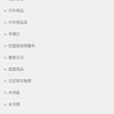
戶外用品
戶外用品店
手機行
抗電磁波隔離布
搬家公司
旅遊用品
日式除毛推薦
木地板
未分類