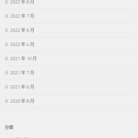
2022 年 8 月
2022 年 7 月
2022 年 6 月
2022 年 4 月
2021 年 10 月
2021 年 7 月
2021 年 6 月
2020 年 8 月
分類