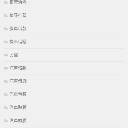
根管治療
植牙推薦
機車借款
機車借錢
民宿
汽車借款
汽車借錢
汽車包膜
汽車貼膜
汽車鍍膜