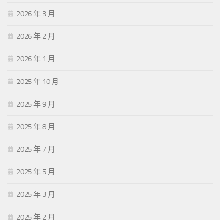
2026 年 3 月
2026 年 2 月
2026 年 1 月
2025 年 10 月
2025 年 9 月
2025 年 8 月
2025 年 7 月
2025 年 5 月
2025 年 3 月
2025 年 2 月