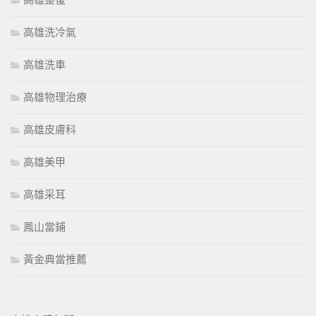
高雄整復
高雄洗冷氣
高雄洗車
高雄物理治療
高雄皮膚科
高雄美甲
高雄采耳
鳳山當鋪
黃金典當推薦