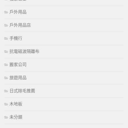
戶外用品
戶外用品店
手機行
抗電磁波隔離布
搬家公司
旅遊用品
日式除毛推薦
木地板
未分類