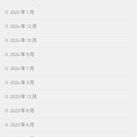
2025 年 1 月
2024 年 12 月
2024 年 10 月
2024 年 9 月
2024 年 7 月
2024 年 3 月
2023 年 12 月
2023 年 8 月
2023 年 6 月