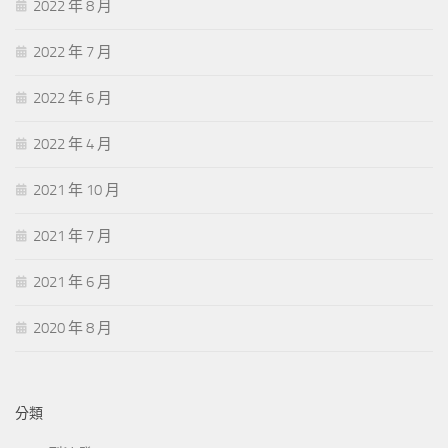
2022 年 8 月
2022 年 7 月
2022 年 6 月
2022 年 4 月
2021 年 10 月
2021 年 7 月
2021 年 6 月
2020 年 8 月
分類