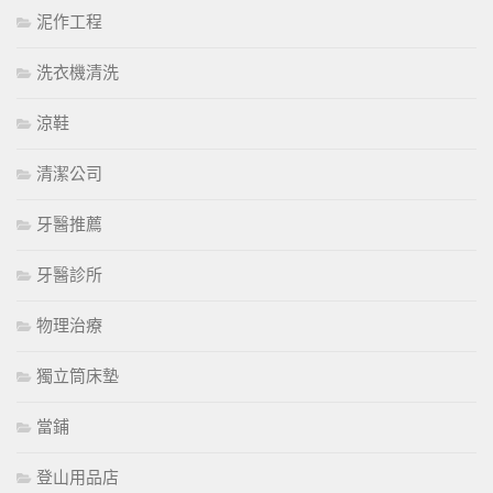
泥作工程
洗衣機清洗
涼鞋
清潔公司
牙醫推薦
牙醫診所
物理治療
獨立筒床墊
當鋪
登山用品店