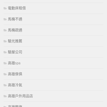
電動床租借
馬桶不通
馬桶疏通
驗光推薦
驗屋公司
高雄spa
高雄傢俱
高雄冷氣
高雄戶外用品店