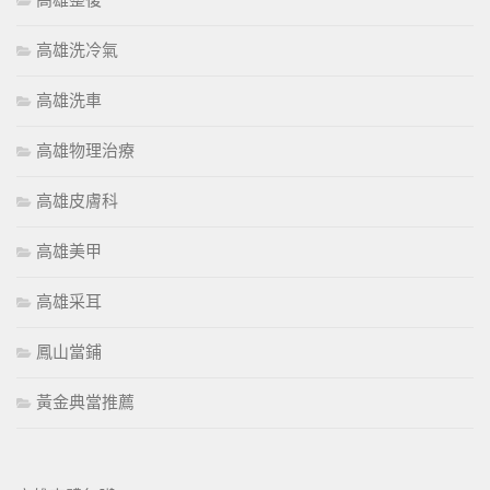
高雄整復
高雄洗冷氣
高雄洗車
高雄物理治療
高雄皮膚科
高雄美甲
高雄采耳
鳳山當鋪
黃金典當推薦