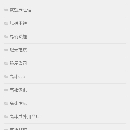
電動床租借
馬桶不通
馬桶疏通
驗光推薦
驗屋公司
高雄spa
高雄傢俱
高雄冷氣
高雄戶外用品店