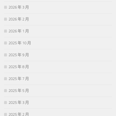
2026 年 3 月
2026 年 2 月
2026 年 1 月
2025 年 10 月
2025 年 9 月
2025 年 8 月
2025 年 7 月
2025 年 5 月
2025 年 3 月
2025 年 2 月