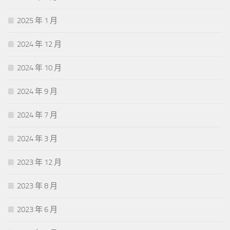
2025 年 1 月
2024 年 12 月
2024 年 10 月
2024 年 9 月
2024 年 7 月
2024 年 3 月
2023 年 12 月
2023 年 8 月
2023 年 6 月