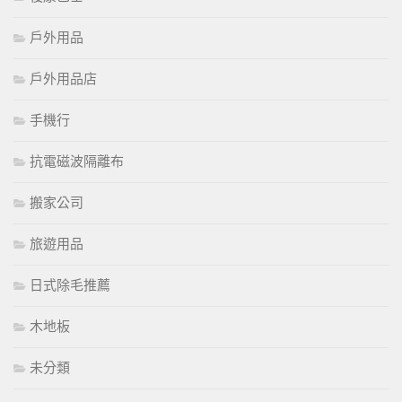
戶外用品
戶外用品店
手機行
抗電磁波隔離布
搬家公司
旅遊用品
日式除毛推薦
木地板
未分類