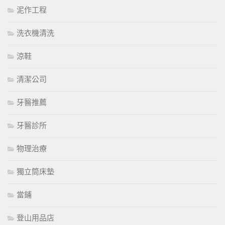
泥作工程
洗衣機清洗
涼鞋
清潔公司
牙醫推薦
牙醫診所
物理治療
獨立筒床墊
當鋪
登山用品店