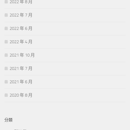
2022 年 8 月
2022 年 7 月
2022 年 6 月
2022 年 4 月
2021 年 10 月
2021 年 7 月
2021 年 6 月
2020 年 8 月
分類