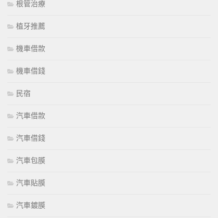
根管治療
植牙推薦
機車借款
機車借錢
民宿
汽車借款
汽車借錢
汽車包膜
汽車貼膜
汽車鍍膜