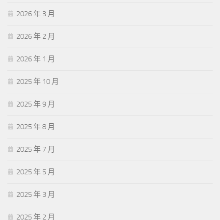
2026 年 3 月
2026 年 2 月
2026 年 1 月
2025 年 10 月
2025 年 9 月
2025 年 8 月
2025 年 7 月
2025 年 5 月
2025 年 3 月
2025 年 2 月