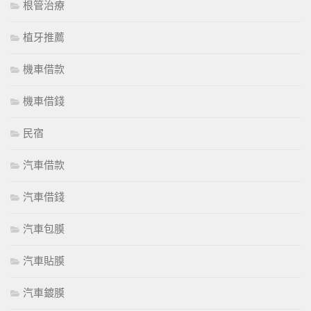
根管治療
植牙推薦
機車借款
機車借錢
民宿
汽車借款
汽車借錢
汽車包膜
汽車貼膜
汽車鍍膜