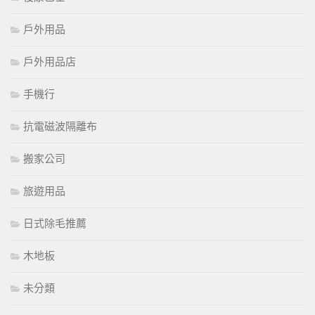
戶外用品
戶外用品店
手機行
抗電磁波隔離布
搬家公司
旅遊用品
日式除毛推薦
木地板
未分類