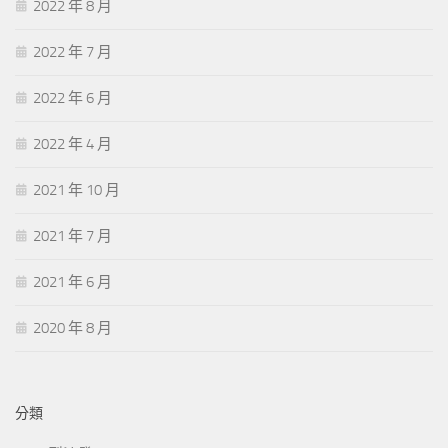
2022 年 8 月
2022 年 7 月
2022 年 6 月
2022 年 4 月
2021 年 10 月
2021 年 7 月
2021 年 6 月
2020 年 8 月
分類