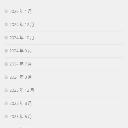
2025 年 1 月
2024 年 12 月
2024 年 10 月
2024 年 9 月
2024 年 7 月
2024 年 3 月
2023 年 12 月
2023 年 8 月
2023 年 6 月