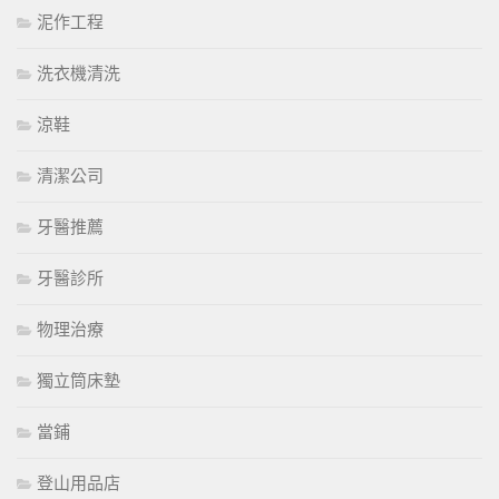
泥作工程
洗衣機清洗
涼鞋
清潔公司
牙醫推薦
牙醫診所
物理治療
獨立筒床墊
當鋪
登山用品店