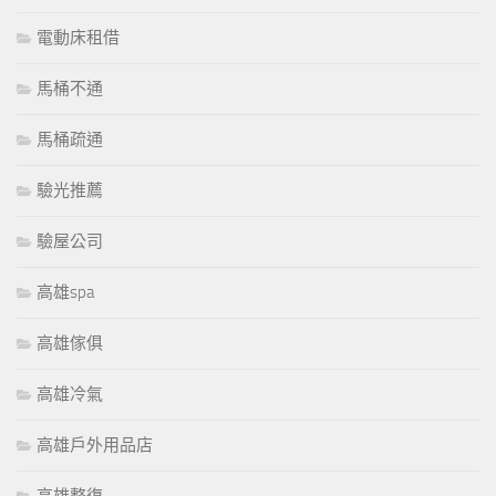
電動床租借
馬桶不通
馬桶疏通
驗光推薦
驗屋公司
高雄spa
高雄傢俱
高雄冷氣
高雄戶外用品店