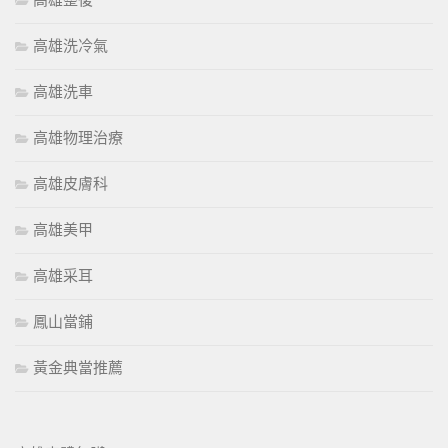
高雄整復
高雄洗冷氣
高雄洗車
高雄物理治療
高雄皮膚科
高雄美甲
高雄采耳
鳳山當鋪
黃金典當推薦