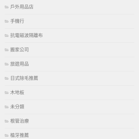
戶外用品店
手機行
抗電磁波隔離布
搬家公司
旅遊用品
日式除毛推薦
木地板
未分類
根管治療
植牙推薦