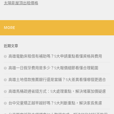
太陽能屋頂出租價格
MORE
近期文章
高雄電動床租借有補助嗎？5大申請重點看懂資格與費用
高雄一日假牙費用是多少？5大報價細節看懂合理範圍
高雄土地借款推薦銀行還是當鋪？5大差異看懂哪個更適合
高雄馬桶疏通省錢方式：5大處理重點，解決堵塞加價疑慮
台中兒童矯正越早越好嗎？5大判斷重點，解決家長焦慮