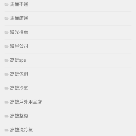
馬桶不通
馬桶疏通
驗光推薦
驗屋公司
高雄spa
高雄傢俱
高雄冷氣
高雄戶外用品店
高雄整復
高雄洗冷氣