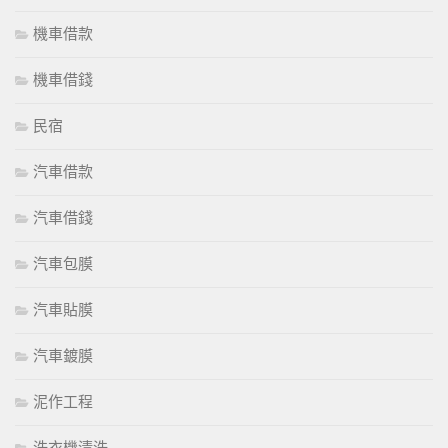
機車借款
機車借錢
民宿
汽車借款
汽車借錢
汽車包膜
汽車貼膜
汽車鍍膜
泥作工程