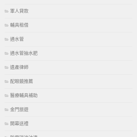
軍人貸款
輔具租借
通水管
通水管抽水肥
遺產律師
配眼鏡推薦
醫療輔具補助
金門旅遊
開幕送禮