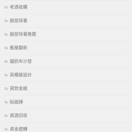
老酒收購
臉部保養
臉部保養推薦
舊屋翻新
貓抓布沙發
貨櫃屋設計
貸款金融
貼磁磚
資源回收
資金週轉