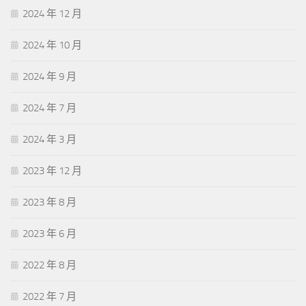
2024 年 12 月
2024 年 10 月
2024 年 9 月
2024 年 7 月
2024 年 3 月
2023 年 12 月
2023 年 8 月
2023 年 6 月
2022 年 8 月
2022 年 7 月