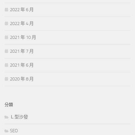
2022 年 6 月
2022 年 4 月
2021 年 10 月
2021 年 7 月
2021 年 6 月
2020 年 8 月
分類
Ｌ型沙發
SEO