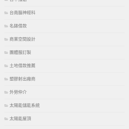
台南腦神經科
名錶借款
商業空間設計
團體服訂製
土地借款推薦
塑膠射出廠商
外勞仲介
太陽能儲能系統
太陽能屋頂