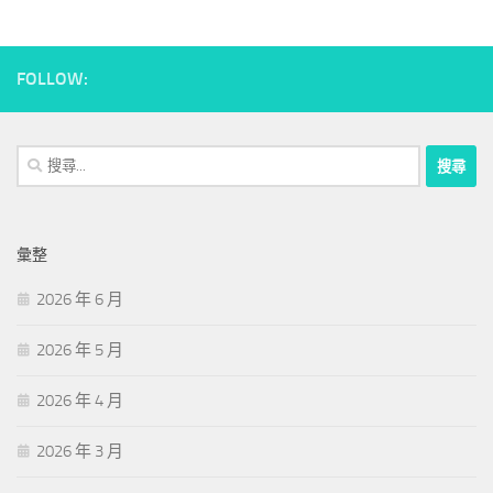
FOLLOW:
搜
尋
關
鍵
彙整
字:
2026 年 6 月
2026 年 5 月
2026 年 4 月
2026 年 3 月