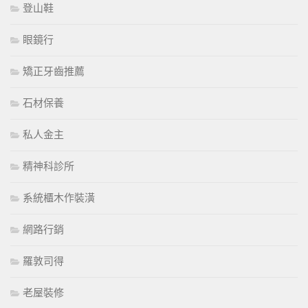
登山鞋
眼鏡行
矯正牙齒推薦
石材保養
私人金主
精神科診所
系統櫃木作裝潢
網路行銷
羅敦司得
老屋裝修