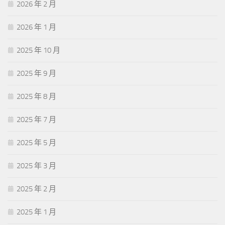
2026 年 2 月
2026 年 1 月
2025 年 10 月
2025 年 9 月
2025 年 8 月
2025 年 7 月
2025 年 5 月
2025 年 3 月
2025 年 2 月
2025 年 1 月