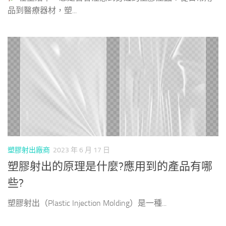
品到醫療器材，塑...
塑膠射出廠商
2023 年 6 月 17 日
塑膠射出的原理是什麼?應用到的產品有哪
些?
塑膠射出（Plastic Injection Molding）是一種...