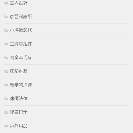
室內設計
家醫科診所
小坪數裝修
工廠零組件
帕金森氏症
床墊推薦
廢棄物清運
律師法律
復康巴士
戶外用品