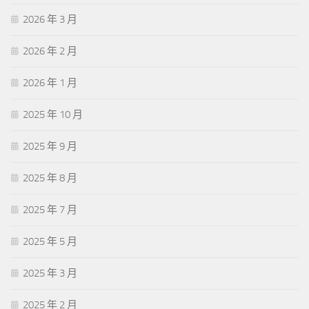
2026 年 3 月
2026 年 2 月
2026 年 1 月
2025 年 10 月
2025 年 9 月
2025 年 8 月
2025 年 7 月
2025 年 5 月
2025 年 3 月
2025 年 2 月