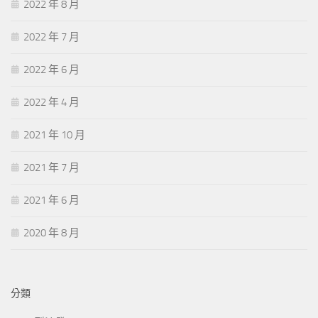
2022 年 8 月
2022 年 7 月
2022 年 6 月
2022 年 4 月
2021 年 10 月
2021 年 7 月
2021 年 6 月
2020 年 8 月
分類