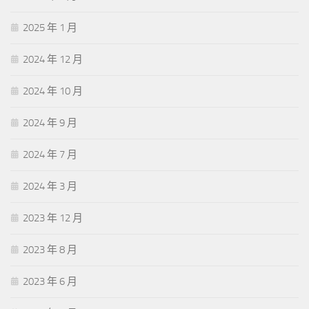
2025 年 1 月
2024 年 12 月
2024 年 10 月
2024 年 9 月
2024 年 7 月
2024 年 3 月
2023 年 12 月
2023 年 8 月
2023 年 6 月