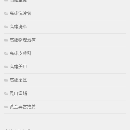
高雄整復
高雄洗冷氣
高雄洗車
高雄物理治療
高雄皮膚科
高雄美甲
高雄采耳
鳳山當鋪
黃金典當推薦