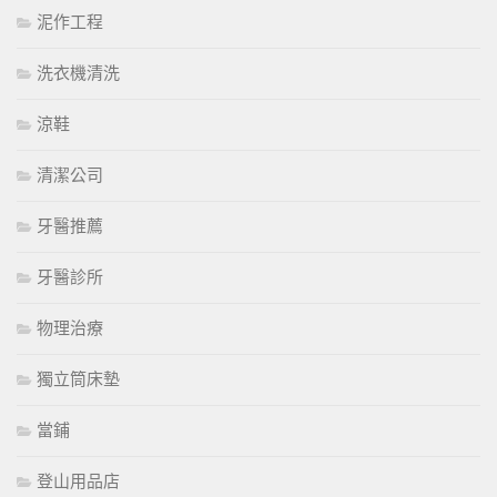
泥作工程
洗衣機清洗
涼鞋
清潔公司
牙醫推薦
牙醫診所
物理治療
獨立筒床墊
當鋪
登山用品店