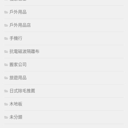
戶外用品
戶外用品店
手機行
抗電磁波隔離布
搬家公司
旅遊用品
日式除毛推薦
木地板
未分類