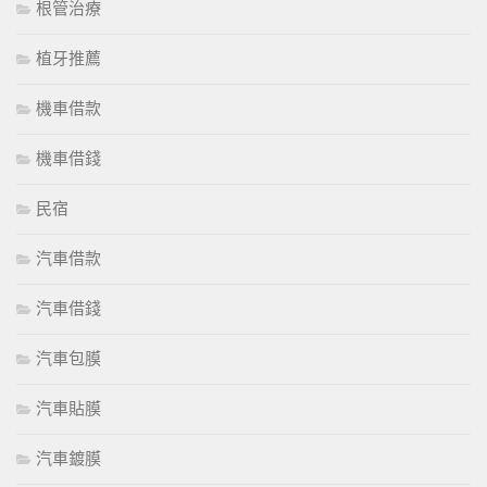
根管治療
植牙推薦
機車借款
機車借錢
民宿
汽車借款
汽車借錢
汽車包膜
汽車貼膜
汽車鍍膜