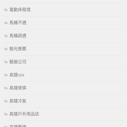
電動床租借
馬桶不通
馬桶疏通
驗光推薦
驗屋公司
高雄spa
高雄傢俱
高雄冷氣
高雄戶外用品店