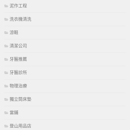
泥作工程
洗衣機清洗
涼鞋
清潔公司
牙醫推薦
牙醫診所
物理治療
獨立筒床墊
當鋪
登山用品店