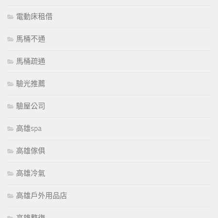
電動床租借
馬桶不通
馬桶疏通
驗光推薦
驗屋公司
高雄spa
高雄傢俱
高雄冷氣
高雄戶外用品店