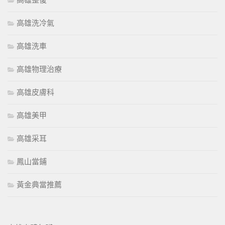
高雄整復
高雄洗冷氣
高雄洗車
高雄物理治療
高雄皮膚科
高雄美甲
高雄采耳
鳳山當鋪
黃金典當推薦