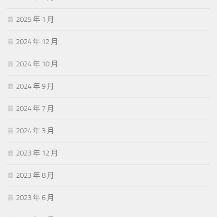
2025 年 1 月
2024 年 12 月
2024 年 10 月
2024 年 9 月
2024 年 7 月
2024 年 3 月
2023 年 12 月
2023 年 8 月
2023 年 6 月