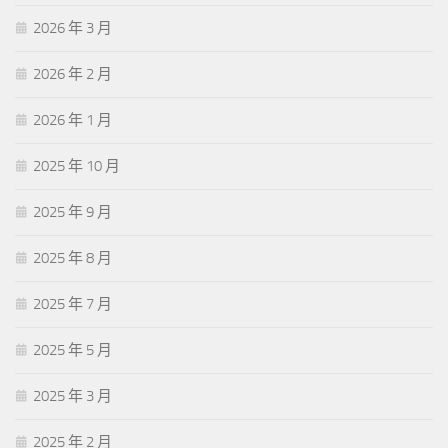
2026 年 3 月
2026 年 2 月
2026 年 1 月
2025 年 10 月
2025 年 9 月
2025 年 8 月
2025 年 7 月
2025 年 5 月
2025 年 3 月
2025 年 2 月