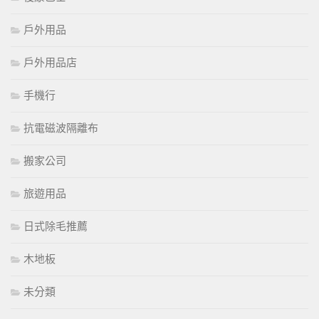
戶外用品
戶外用品店
手機行
抗電磁波隔離布
搬家公司
旅遊用品
日式除毛推薦
木地板
未分類