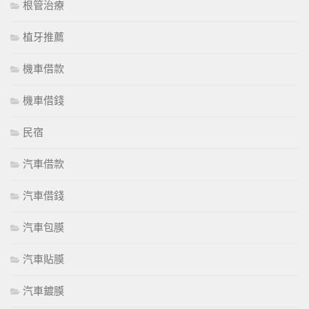
根管治療
植牙推薦
機車借款
機車借錢
民宿
汽車借款
汽車借錢
汽車包膜
汽車貼膜
汽車鍍膜