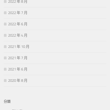
2022 年 8 月
2022 年 7 月
2022 年 6 月
2022 年 4 月
2021 年 10 月
2021 年 7 月
2021 年 6 月
2020 年 8 月
分類