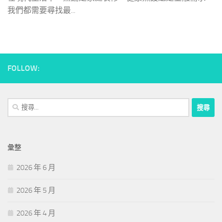
我們都需要尋找最...
FOLLOW:
搜
尋
關
鍵
彙整
字:
2026 年 6 月
2026 年 5 月
2026 年 4 月