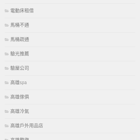
電動床租借
馬桶不通
馬桶疏通
驗光推薦
驗屋公司
高雄spa
高雄傢俱
高雄冷氣
高雄戶外用品店