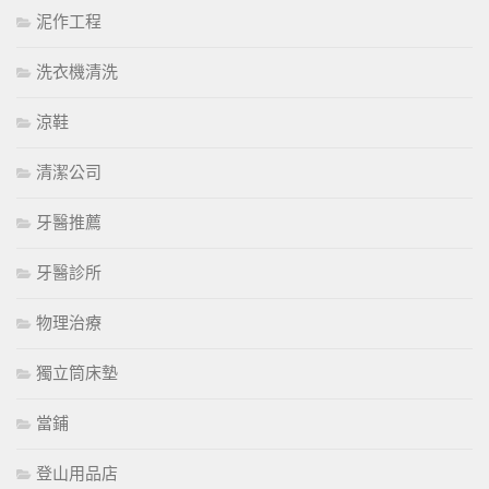
泥作工程
洗衣機清洗
涼鞋
清潔公司
牙醫推薦
牙醫診所
物理治療
獨立筒床墊
當鋪
登山用品店