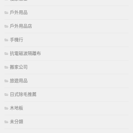
戶外用品
戶外用品店
手機行
抗電磁波隔離布
搬家公司
旅遊用品
日式除毛推薦
木地板
未分類