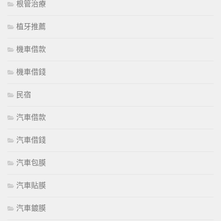
根管治療
植牙推薦
機車借款
機車借錢
民宿
汽車借款
汽車借錢
汽車包膜
汽車貼膜
汽車鍍膜