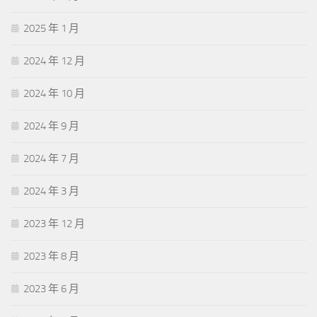
2025 年 1 月
2024 年 12 月
2024 年 10 月
2024 年 9 月
2024 年 7 月
2024 年 3 月
2023 年 12 月
2023 年 8 月
2023 年 6 月