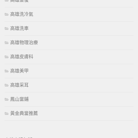
高雄整復
高雄洗冷氣
高雄洗車
高雄物理治療
高雄皮膚科
高雄美甲
高雄采耳
鳳山當鋪
黃金典當推薦