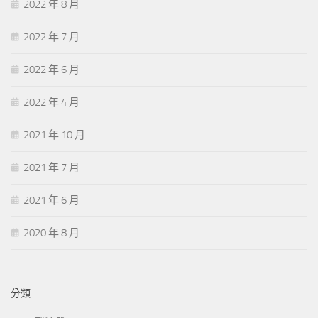
2022 年 8 月
2022 年 7 月
2022 年 6 月
2022 年 4 月
2021 年 10 月
2021 年 7 月
2021 年 6 月
2020 年 8 月
分類