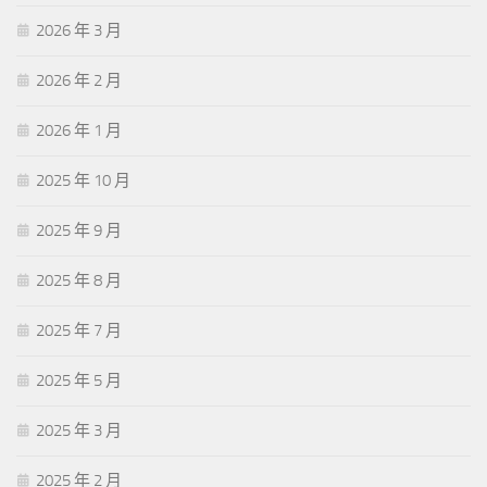
2026 年 3 月
2026 年 2 月
2026 年 1 月
2025 年 10 月
2025 年 9 月
2025 年 8 月
2025 年 7 月
2025 年 5 月
2025 年 3 月
2025 年 2 月