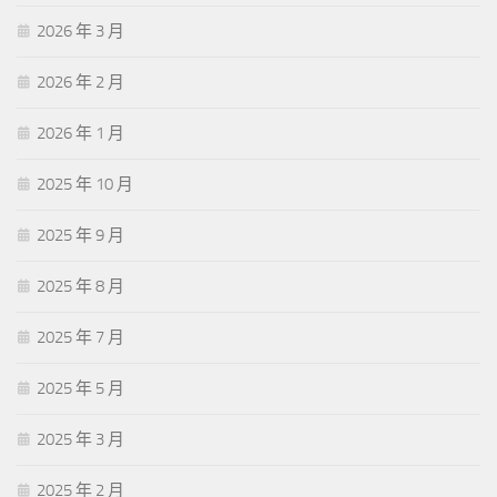
2026 年 3 月
2026 年 2 月
2026 年 1 月
2025 年 10 月
2025 年 9 月
2025 年 8 月
2025 年 7 月
2025 年 5 月
2025 年 3 月
2025 年 2 月