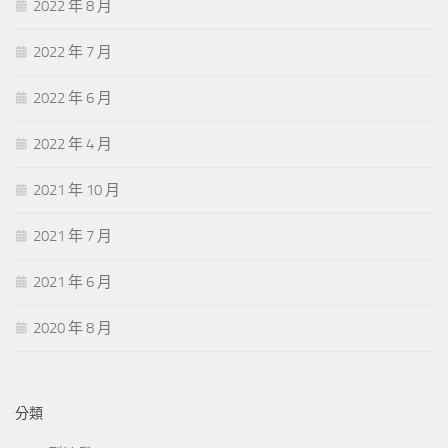
2022 年 8 月
2022 年 7 月
2022 年 6 月
2022 年 4 月
2021 年 10 月
2021 年 7 月
2021 年 6 月
2020 年 8 月
分類