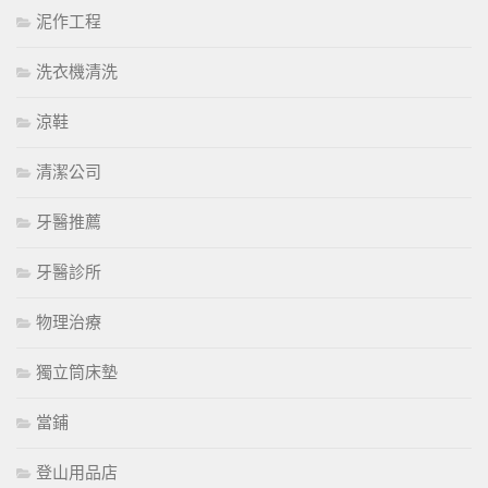
泥作工程
洗衣機清洗
涼鞋
清潔公司
牙醫推薦
牙醫診所
物理治療
獨立筒床墊
當鋪
登山用品店