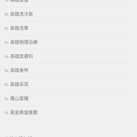
高雄整復
高雄洗冷氣
高雄洗車
高雄物理治療
高雄皮膚科
高雄美甲
高雄采耳
鳳山當鋪
黃金典當推薦