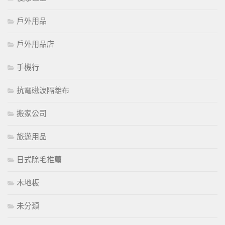
戶外用品
戶外用品店
手機行
抗電磁波隔離布
搬家公司
旅遊用品
日式除毛推薦
木地板
未分類