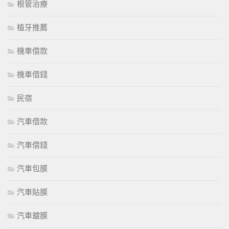
根管治療
植牙推薦
機車借款
機車借錢
民宿
汽車借款
汽車借錢
汽車包膜
汽車貼膜
汽車鍍膜