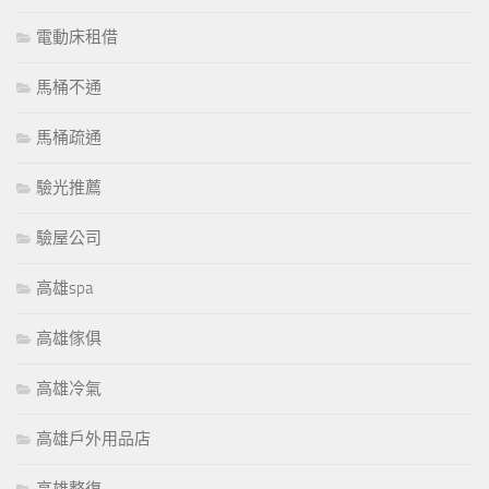
電動床租借
馬桶不通
馬桶疏通
驗光推薦
驗屋公司
高雄spa
高雄傢俱
高雄冷氣
高雄戶外用品店