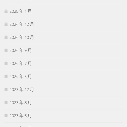
2025 年 1 月
2024 年 12 月
2024 年 10 月
2024 年 9 月
2024 年 7 月
2024 年 3 月
2023 年 12 月
2023 年 8 月
2023 年 6 月