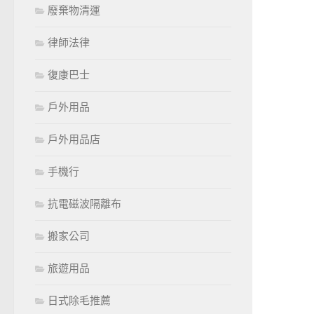
廢棄物清運
律師法律
復康巴士
戶外用品
戶外用品店
手機行
抗電磁波隔離布
搬家公司
旅遊用品
日式除毛推薦