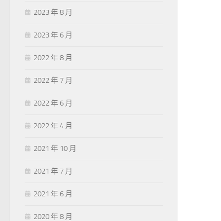
2023 年 8 月
2023 年 6 月
2022 年 8 月
2022 年 7 月
2022 年 6 月
2022 年 4 月
2021 年 10 月
2021 年 7 月
2021 年 6 月
2020 年 8 月