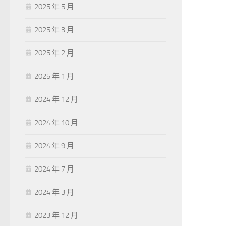
2025 年 5 月
2025 年 3 月
2025 年 2 月
2025 年 1 月
2024 年 12 月
2024 年 10 月
2024 年 9 月
2024 年 7 月
2024 年 3 月
2023 年 12 月