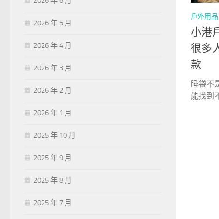
2026 年 6 月
戶外用品
2026 年 5 月
小港
2026 年 4 月
很多
款
2026 年 3 月
睡袋不
2026 年 2 月
能找到不
2026 年 1 月
2025 年 10 月
2025 年 9 月
2025 年 8 月
2025 年 7 月