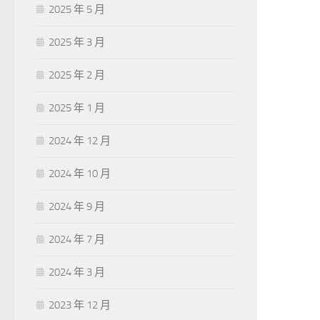
2025 年 5 月
2025 年 3 月
2025 年 2 月
2025 年 1 月
2024 年 12 月
2024 年 10 月
2024 年 9 月
2024 年 7 月
2024 年 3 月
2023 年 12 月