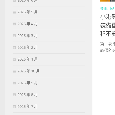
2026 年 6 月
登山用品
2026 年 5 月
小港
2026 年 4 月
裝備
程不
2026 年 3 月
第一次
2026 年 2 月
該帶的裝
2026 年 1 月
2025 年 10 月
2025 年 9 月
2025 年 8 月
2025 年 7 月