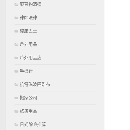
廢棄物清運
律師法律
復康巴士
戶外用品
戶外用品店
手機行
抗電磁波隔離布
搬家公司
旅遊用品
日式除毛推薦