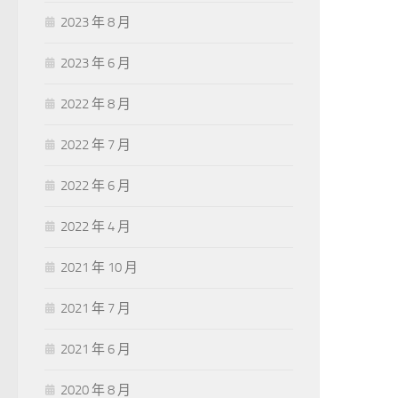
2023 年 8 月
2023 年 6 月
2022 年 8 月
2022 年 7 月
2022 年 6 月
2022 年 4 月
2021 年 10 月
2021 年 7 月
2021 年 6 月
2020 年 8 月