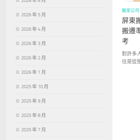
2026 年 6 月
搬家公司
2026 年 5 月
屏東
2026 年 4 月
搬遷
考
2026 年 3 月
對許多
2026 年 2 月
往是從搜
2026 年 1 月
2025 年 10 月
2025 年 9 月
2025 年 8 月
2025 年 7 月