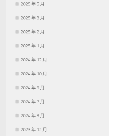
2025 年 5 月
2025 年 3 月
2025 年 2 月
2025 年 1 月
2024 年 12 月
2024 年 10 月
2024 年 9 月
2024 年 7 月
2024 年 3 月
2023 年 12 月