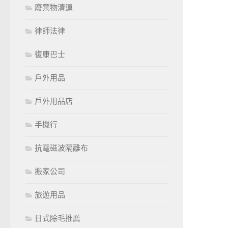
廢棄物清運
律師法律
復康巴士
戶外用品
戶外用品店
手機行
抗電磁波隔離布
搬家公司
旅遊用品
日式除毛推薦