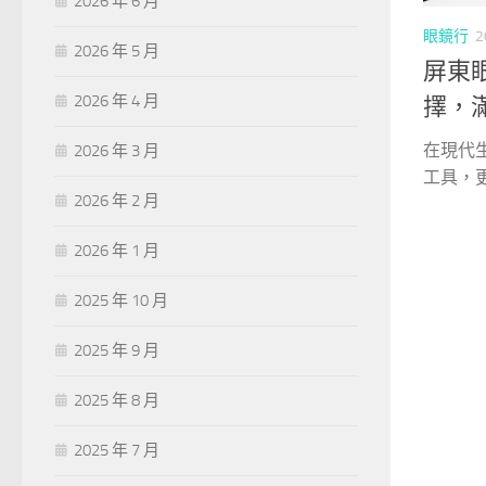
2026 年 6 月
眼鏡行
2
2026 年 5 月
屏東
2026 年 4 月
擇，
在現代
2026 年 3 月
工具，更
2026 年 2 月
2026 年 1 月
2025 年 10 月
2025 年 9 月
2025 年 8 月
2025 年 7 月