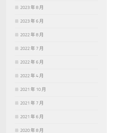
2023 年 8 月
2023 年 6 月
2022 年 8 月
2022 年 7 月
2022 年 6 月
2022 年 4 月
2021 年 10 月
2021 年 7 月
2021 年 6 月
2020 年 8 月