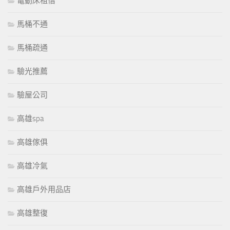
電動床租借
馬桶不通
馬桶疏通
驗光推薦
驗屋公司
高雄spa
高雄傢俱
高雄冷氣
高雄戶外用品店
高雄整復