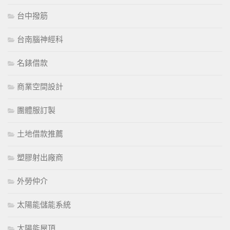
台中撥筋
台南腦神經科
名錶借款
商業空間設計
團體服訂製
土地借款推薦
塑膠射出廠商
外勞仲介
太陽能儲能系統
太陽能屋頂