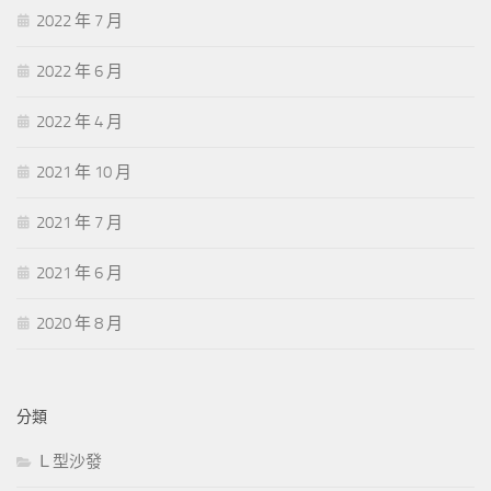
2022 年 7 月
2022 年 6 月
2022 年 4 月
2021 年 10 月
2021 年 7 月
2021 年 6 月
2020 年 8 月
分類
Ｌ型沙發