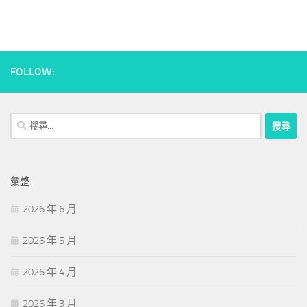
FOLLOW:
搜
尋
關
鍵
彙整
字:
2026 年 6 月
2026 年 5 月
2026 年 4 月
2026 年 3 月