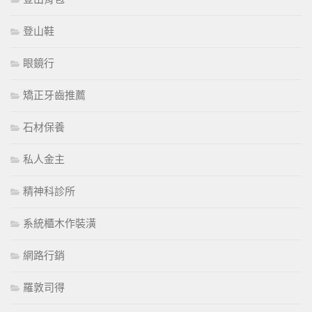
登山鞋
眼鏡行
矯正牙齒推薦
石材保養
私人金主
精神科診所
系統櫃木作裝潢
網路行銷
羅敦司得