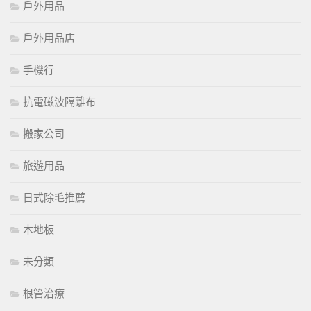
戶外用品
戶外用品店
手機行
抗電磁波隔離布
搬家公司
旅遊用品
日式除毛推薦
木地板
未分類
根管治療