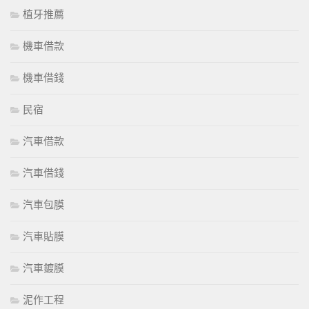
植牙推薦
機車借款
機車借錢
民宿
汽車借款
汽車借錢
汽車包膜
汽車貼膜
汽車鍍膜
泥作工程