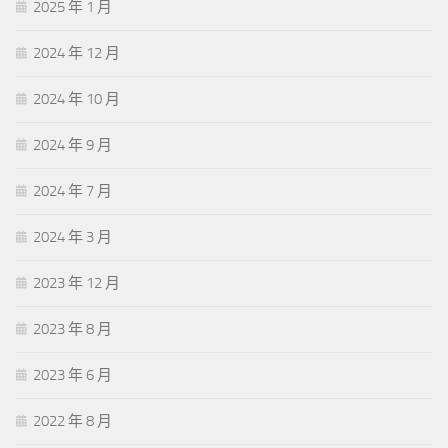
2025 年 1 月
2024 年 12 月
2024 年 10 月
2024 年 9 月
2024 年 7 月
2024 年 3 月
2023 年 12 月
2023 年 8 月
2023 年 6 月
2022 年 8 月