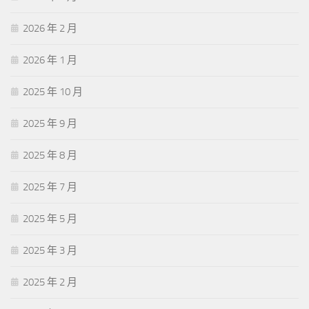
2026 年 2 月
2026 年 1 月
2025 年 10 月
2025 年 9 月
2025 年 8 月
2025 年 7 月
2025 年 5 月
2025 年 3 月
2025 年 2 月