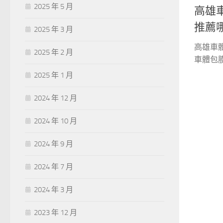
2025 年 5 月
高雄
推薦
2025 年 3 月
高雄車
2025 年 2 月
車體包膜
2025 年 1 月
2024 年 12 月
2024 年 10 月
2024 年 9 月
2024 年 7 月
2024 年 3 月
2023 年 12 月