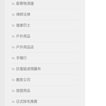
廢棄物清運
律師法律
復康巴士
戶外用品
戶外用品店
手機行
抗電磁波隔離布
搬家公司
旅遊用品
日式除毛推薦