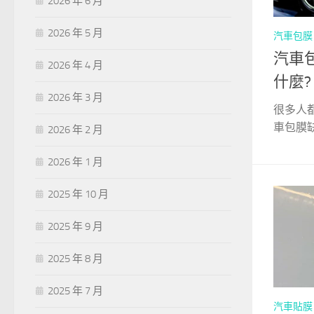
2026 年 6 月
2026 年 5 月
汽車包膜
汽車
2026 年 4 月
什麼?
2026 年 3 月
很多人
車包膜缺
2026 年 2 月
2026 年 1 月
2025 年 10 月
2025 年 9 月
2025 年 8 月
2025 年 7 月
汽車貼膜