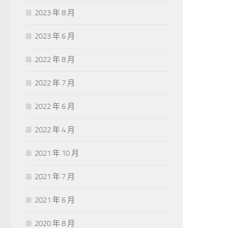
2023 年 8 月
2023 年 6 月
2022 年 8 月
2022 年 7 月
2022 年 6 月
2022 年 4 月
2021 年 10 月
2021 年 7 月
2021 年 6 月
2020 年 8 月