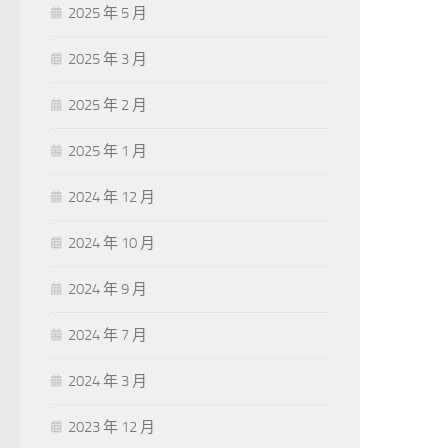
2025 年 5 月
2025 年 3 月
2025 年 2 月
2025 年 1 月
2024 年 12 月
2024 年 10 月
2024 年 9 月
2024 年 7 月
2024 年 3 月
2023 年 12 月