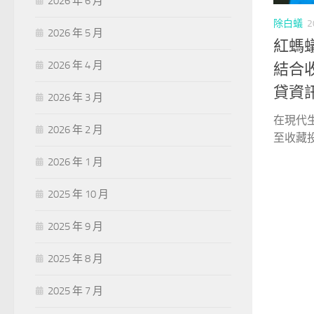
2026 年 6 月
除白蟻
2
2026 年 5 月
紅螞
2026 年 4 月
結合
貸資
2026 年 3 月
在現代
2026 年 2 月
至收藏投
2026 年 1 月
2025 年 10 月
2025 年 9 月
2025 年 8 月
2025 年 7 月