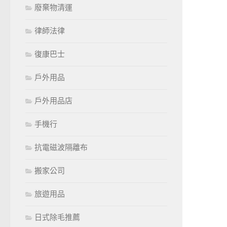
廢棄物清運
律師法律
復康巴士
戶外用品
戶外用品店
手機行
抗電磁波隔離布
搬家公司
旅遊用品
日式除毛推薦