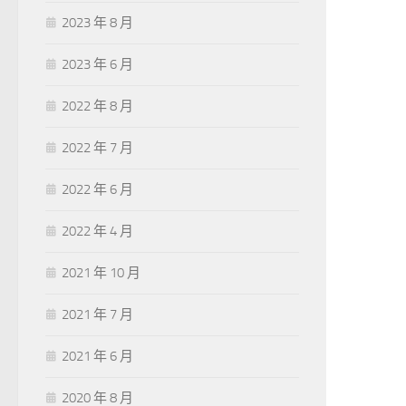
2023 年 8 月
2023 年 6 月
2022 年 8 月
2022 年 7 月
2022 年 6 月
2022 年 4 月
2021 年 10 月
2021 年 7 月
2021 年 6 月
2020 年 8 月