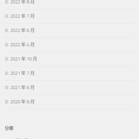
2022 年 8 月
2022 年 7 月
2022 年 6 月
2022 年 4 月
2021 年 10 月
2021 年 7 月
2021 年 6 月
2020 年 8 月
分類