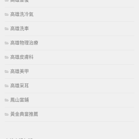
高雄整復
高雄洗冷氣
高雄洗車
高雄物理治療
高雄皮膚科
高雄美甲
高雄采耳
鳳山當鋪
黃金典當推薦