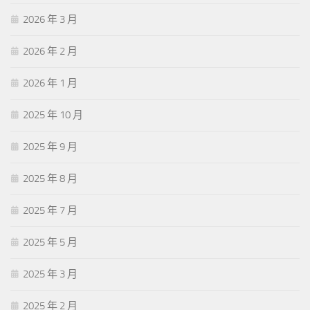
2026 年 3 月
2026 年 2 月
2026 年 1 月
2025 年 10 月
2025 年 9 月
2025 年 8 月
2025 年 7 月
2025 年 5 月
2025 年 3 月
2025 年 2 月