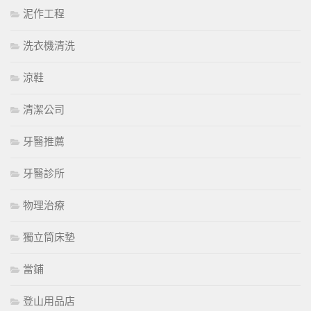
泥作工程
洗衣機清洗
涼鞋
清潔公司
牙醫推薦
牙醫診所
物理治療
獨立筒床墊
當鋪
登山用品店