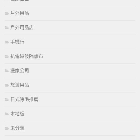
戶外用品
戶外用品店
手機行
抗電磁波隔離布
搬家公司
旅遊用品
日式除毛推薦
木地板
未分類