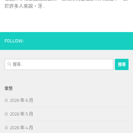
於許多人來說，牙...
FOLLOW:
搜
尋
關
鍵
彙整
字:
2026 年 6 月
2026 年 5 月
2026 年 4 月