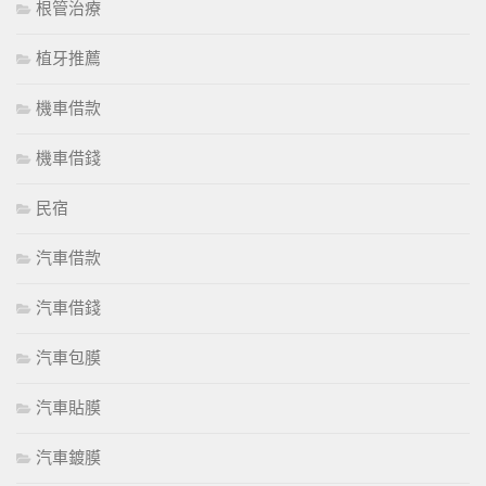
根管治療
植牙推薦
機車借款
機車借錢
民宿
汽車借款
汽車借錢
汽車包膜
汽車貼膜
汽車鍍膜