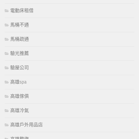
電動床租借
馬桶不通
馬桶疏通
驗光推薦
驗屋公司
高雄spa
高雄傢俱
高雄冷氣
高雄戶外用品店