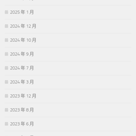
2025 年 1 月
2024 年 12 月
2024 年 10 月
2024 年 9 月
2024 年 7 月
2024 年 3 月
2023 年 12 月
2023 年 8 月
2023 年 6 月