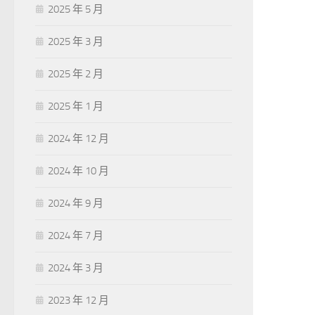
2025 年 5 月
2025 年 3 月
2025 年 2 月
2025 年 1 月
2024 年 12 月
2024 年 10 月
2024 年 9 月
2024 年 7 月
2024 年 3 月
2023 年 12 月