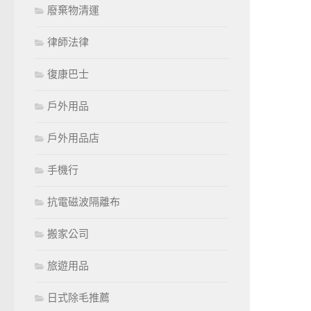
廢棄物清運
律師法律
復康巴士
戶外用品
戶外用品店
手機行
抗電磁波隔離布
搬家公司
旅遊用品
日式除毛推薦