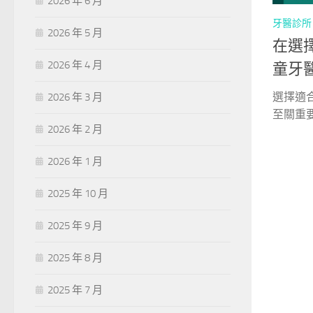
2026 年 6 月
牙醫診所
2026 年 5 月
在選
2026 年 4 月
童牙
選擇適
2026 年 3 月
至關重要
2026 年 2 月
2026 年 1 月
2025 年 10 月
2025 年 9 月
2025 年 8 月
2025 年 7 月