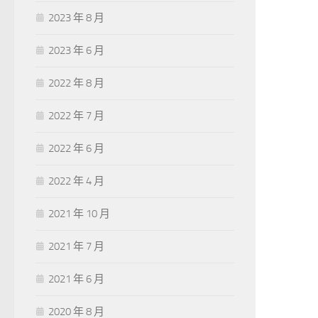
2023 年 8 月
2023 年 6 月
2022 年 8 月
2022 年 7 月
2022 年 6 月
2022 年 4 月
2021 年 10 月
2021 年 7 月
2021 年 6 月
2020 年 8 月