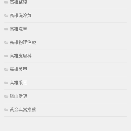
高雄整復
高雄洗冷氣
高雄洗車
高雄物理治療
高雄皮膚科
高雄美甲
高雄采耳
鳳山當鋪
黃金典當推薦