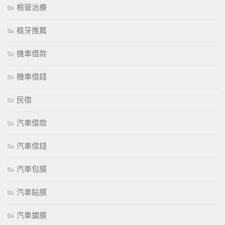
根管治療
植牙推薦
機車借款
機車借錢
民宿
汽車借款
汽車借錢
汽車包膜
汽車貼膜
汽車鍍膜