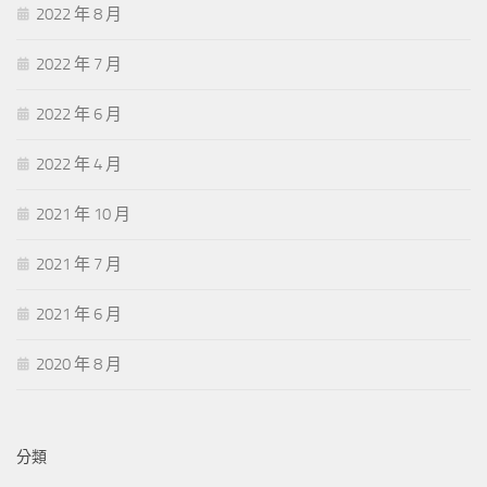
2022 年 8 月
2022 年 7 月
2022 年 6 月
2022 年 4 月
2021 年 10 月
2021 年 7 月
2021 年 6 月
2020 年 8 月
分類