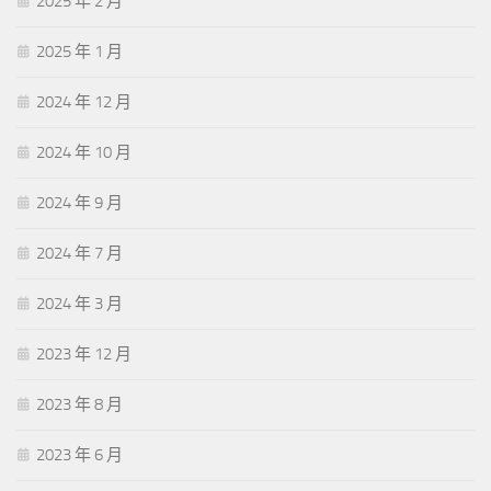
2025 年 2 月
2025 年 1 月
2024 年 12 月
2024 年 10 月
2024 年 9 月
2024 年 7 月
2024 年 3 月
2023 年 12 月
2023 年 8 月
2023 年 6 月