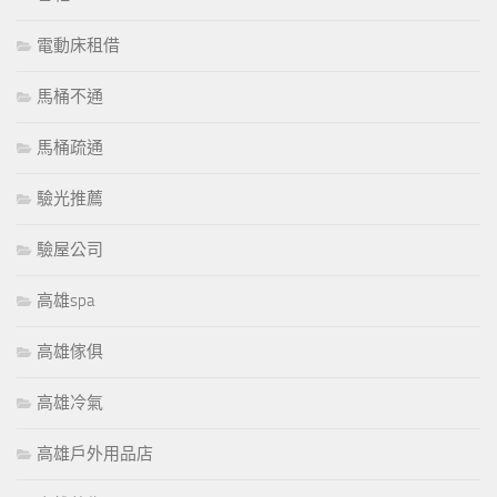
電動床租借
馬桶不通
馬桶疏通
驗光推薦
驗屋公司
高雄spa
高雄傢俱
高雄冷氣
高雄戶外用品店