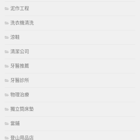
泥作工程
洗衣機清洗
涼鞋
清潔公司
牙醫推薦
牙醫診所
物理治療
獨立筒床墊
當鋪
登山用品店