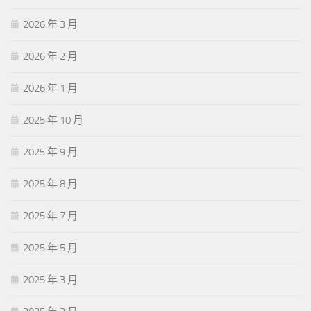
2026 年 3 月
2026 年 2 月
2026 年 1 月
2025 年 10 月
2025 年 9 月
2025 年 8 月
2025 年 7 月
2025 年 5 月
2025 年 3 月