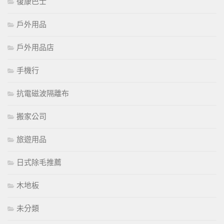
復康巴士
戶外用品
戶外用品店
手機行
抗電磁波隔離布
搬家公司
旅遊用品
日式除毛推薦
木地板
未分類