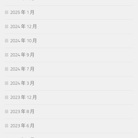
2025 年 1 月
2024 年 12 月
2024 年 10 月
2024 年 9 月
2024 年 7 月
2024 年 3 月
2023 年 12 月
2023 年 8 月
2023 年 6 月