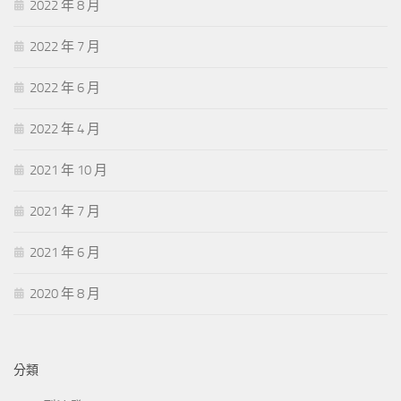
2022 年 8 月
2022 年 7 月
2022 年 6 月
2022 年 4 月
2021 年 10 月
2021 年 7 月
2021 年 6 月
2020 年 8 月
分類