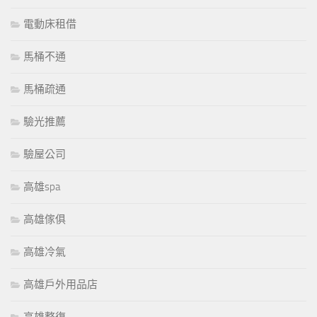
電動床租借
馬桶不通
馬桶疏通
驗光推薦
驗屋公司
高雄spa
高雄傢俱
高雄冷氣
高雄戶外用品店