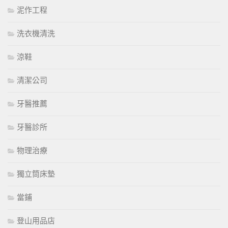
泥作工程
洗衣機清洗
涼鞋
清潔公司
牙醫推薦
牙醫診所
物理治療
獨立筒床墊
當鋪
登山用品店