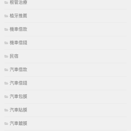
根管治療
植牙推薦
機車借款
機車借錢
民宿
汽車借款
汽車借錢
汽車包膜
汽車貼膜
汽車鍍膜