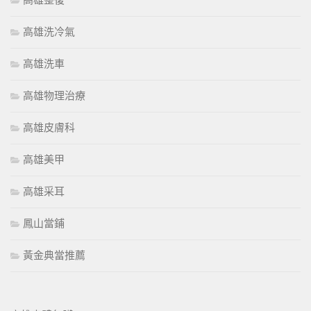
高雄整復
高雄洗冷氣
高雄洗車
高雄物理治療
高雄皮膚科
高雄美甲
高雄采耳
鳳山當鋪
黃金典當推薦