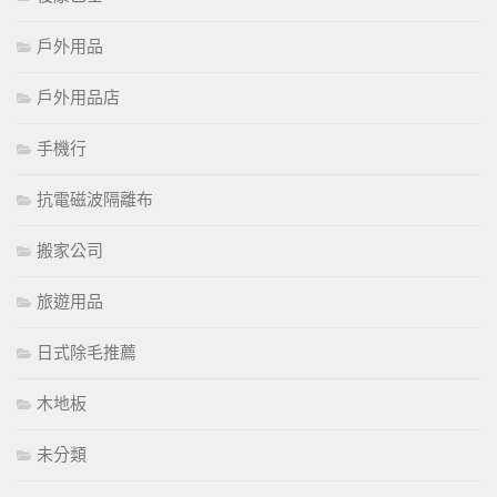
戶外用品
戶外用品店
手機行
抗電磁波隔離布
搬家公司
旅遊用品
日式除毛推薦
木地板
未分類