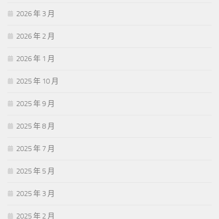
2026 年 3 月
2026 年 2 月
2026 年 1 月
2025 年 10 月
2025 年 9 月
2025 年 8 月
2025 年 7 月
2025 年 5 月
2025 年 3 月
2025 年 2 月