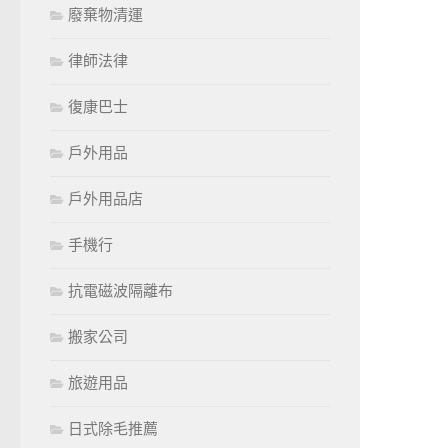
廢棄物清運
律師法律
復康巴士
戶外用品
戶外用品店
手機行
抗電磁波隔離布
搬家公司
旅遊用品
日式除毛推薦