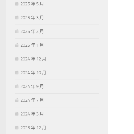
2025 年 5 月
2025 年 3 月
2025 年 2 月
2025 年 1 月
2024 年 12 月
2024 年 10 月
2024 年 9 月
2024 年 7 月
2024 年 3 月
2023 年 12 月