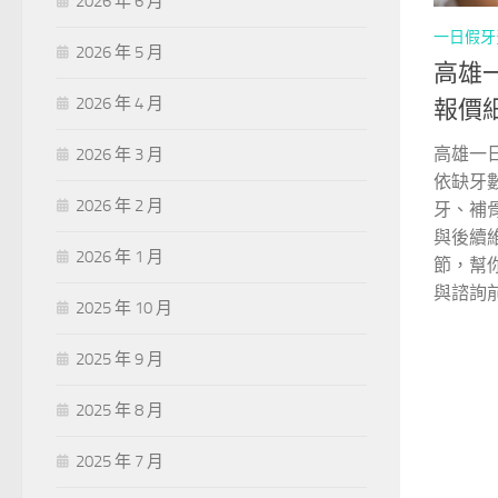
2026 年 6 月
一日假牙
2026 年 5 月
高雄
2026 年 4 月
報價
高雄一
2026 年 3 月
依缺牙
2026 年 2 月
牙、補
與後續
2026 年 1 月
節，幫
與諮詢
2025 年 10 月
2025 年 9 月
2025 年 8 月
2025 年 7 月