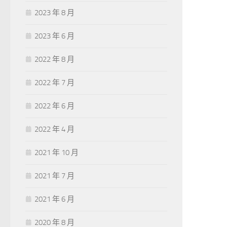
2023 年 8 月
2023 年 6 月
2022 年 8 月
2022 年 7 月
2022 年 6 月
2022 年 4 月
2021 年 10 月
2021 年 7 月
2021 年 6 月
2020 年 8 月