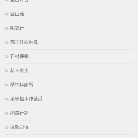
登山鞋
眼鏡行
矯正牙齒推薦
石材保養
私人金主
精神科診所
系統櫃木作裝潢
網路行銷
羅敦司得