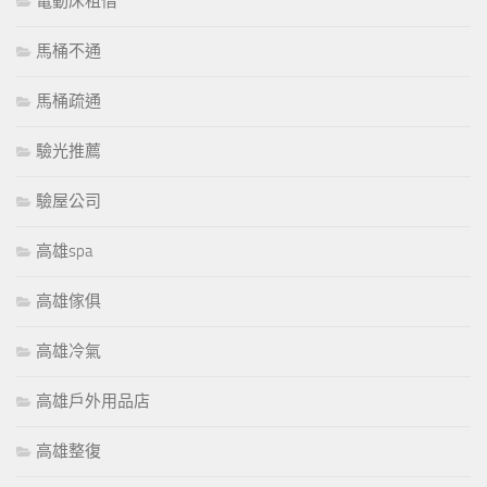
電動床租借
馬桶不通
馬桶疏通
驗光推薦
驗屋公司
高雄spa
高雄傢俱
高雄冷氣
高雄戶外用品店
高雄整復