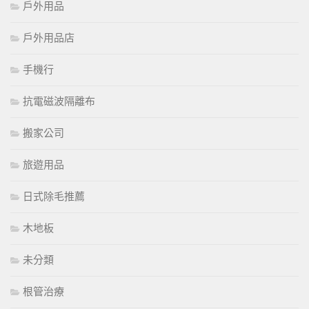
戶外用品
戶外用品店
手機行
抗電磁波隔離布
搬家公司
旅遊用品
日式除毛推薦
木地板
未分類
根管治療