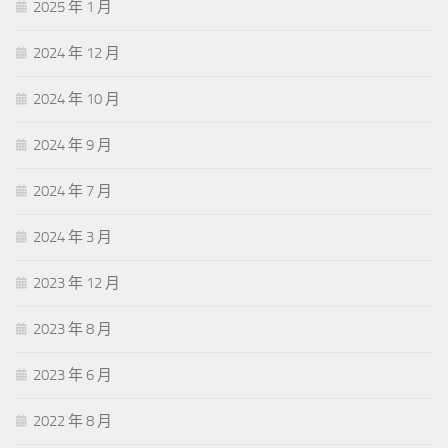
2025 年 1 月
2024 年 12 月
2024 年 10 月
2024 年 9 月
2024 年 7 月
2024 年 3 月
2023 年 12 月
2023 年 8 月
2023 年 6 月
2022 年 8 月