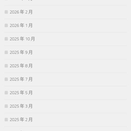
2026 年 2 月
2026 年 1 月
2025 年 10 月
2025 年 9 月
2025 年 8 月
2025 年 7 月
2025 年 5 月
2025 年 3 月
2025 年 2 月