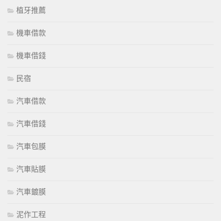
植牙推薦
機車借款
機車借錢
民宿
汽車借款
汽車借錢
汽車包膜
汽車貼膜
汽車鍍膜
泥作工程