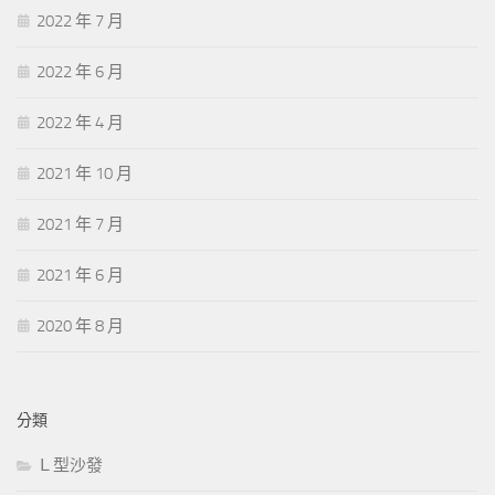
2022 年 7 月
2022 年 6 月
2022 年 4 月
2021 年 10 月
2021 年 7 月
2021 年 6 月
2020 年 8 月
分類
Ｌ型沙發