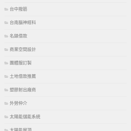
台中撥筋
台南腦神經科
名錶借款
商業空間設計
團體服訂製
土地借款推薦
塑膠射出廠商
外勞仲介
太陽能儲能系統
太陽能屋頂