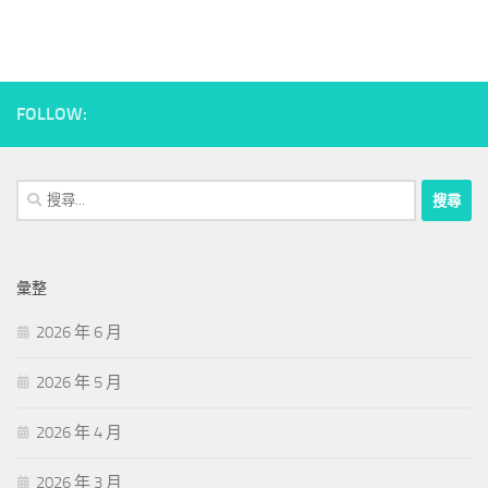
FOLLOW:
搜
尋
關
鍵
彙整
字:
2026 年 6 月
2026 年 5 月
2026 年 4 月
2026 年 3 月