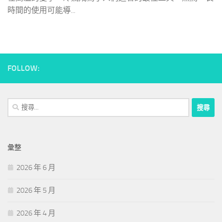
時間的使用可能導...
FOLLOW:
搜
尋
關
鍵
彙整
字:
2026 年 6 月
2026 年 5 月
2026 年 4 月