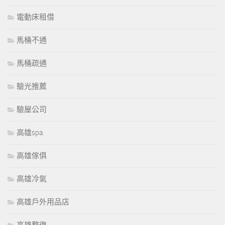
電動床租借
馬桶不通
馬桶疏通
驗光推薦
驗屋公司
高雄spa
高雄傢俱
高雄冷氣
高雄戶外用品店