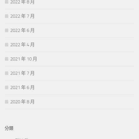
2022 年 8 月
2022 年 7 月
2022 年 6 月
2022 年 4 月
2021 年 10 月
2021 年 7 月
2021 年 6 月
2020 年 8 月
分類