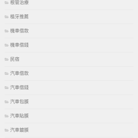
根管治療
植牙推薦
機車借款
機車借錢
民宿
汽車借款
汽車借錢
汽車包膜
汽車貼膜
汽車鍍膜