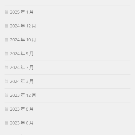
2025 年 1 月
2024 年 12 月
2024 年 10 月
2024 年 9 月
2024 年 7 月
2024 年 3 月
2023 年 12 月
2023 年 8 月
2023 年 6 月