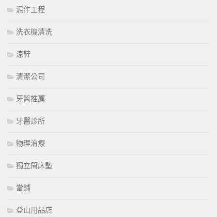
泥作工程
洗衣機清洗
涼鞋
清潔公司
牙醫推薦
牙醫診所
物理治療
獨立筒床墊
當鋪
登山用品店