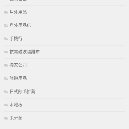
戶外用品
戶外用品店
手機行
抗電磁波隔離布
搬家公司
旅遊用品
日式除毛推薦
木地板
未分類