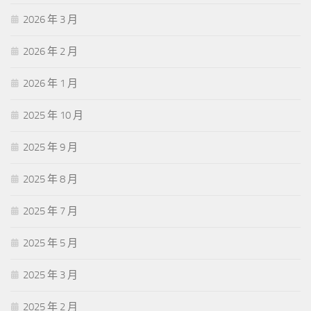
2026 年 3 月
2026 年 2 月
2026 年 1 月
2025 年 10 月
2025 年 9 月
2025 年 8 月
2025 年 7 月
2025 年 5 月
2025 年 3 月
2025 年 2 月