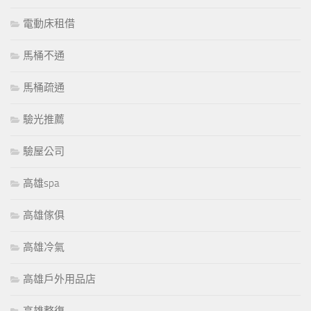
電動床租借
馬桶不通
馬桶疏通
驗光推薦
驗屋公司
高雄spa
高雄傢俱
高雄冷氣
高雄戶外用品店