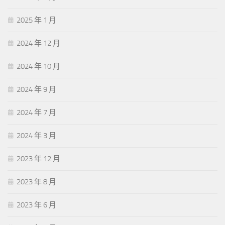
2025 年 1 月
2024 年 12 月
2024 年 10 月
2024 年 9 月
2024 年 7 月
2024 年 3 月
2023 年 12 月
2023 年 8 月
2023 年 6 月