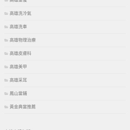
高雄整復
高雄洗冷氣
高雄洗車
高雄物理治療
高雄皮膚科
高雄美甲
高雄采耳
鳳山當鋪
黃金典當推薦