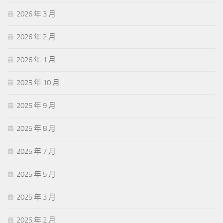
2026 年 3 月
2026 年 2 月
2026 年 1 月
2025 年 10 月
2025 年 9 月
2025 年 8 月
2025 年 7 月
2025 年 5 月
2025 年 3 月
2025 年 2 月