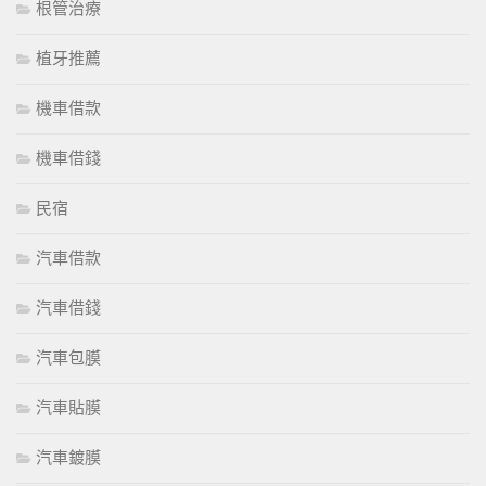
根管治療
植牙推薦
機車借款
機車借錢
民宿
汽車借款
汽車借錢
汽車包膜
汽車貼膜
汽車鍍膜