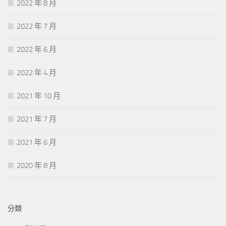
2022 年 8 月
2022 年 7 月
2022 年 6 月
2022 年 4 月
2021 年 10 月
2021 年 7 月
2021 年 6 月
2020 年 8 月
分類