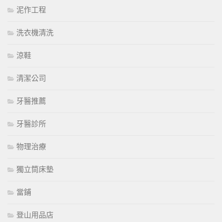
泥作工程
洗衣機清洗
涼鞋
清潔公司
牙醫推薦
牙醫診所
物理治療
獨立筒床墊
當鋪
登山用品店