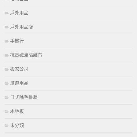
戶外用品
戶外用品店
手機行
抗電磁波隔離布
搬家公司
旅遊用品
日式除毛推薦
木地板
未分類