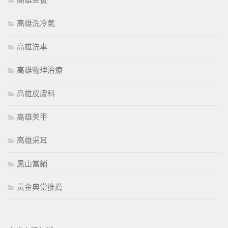
高雄整復
高雄洗冷氣
高雄洗車
高雄物理治療
高雄皮膚科
高雄美甲
高雄采耳
鳳山當鋪
黃金典當推薦