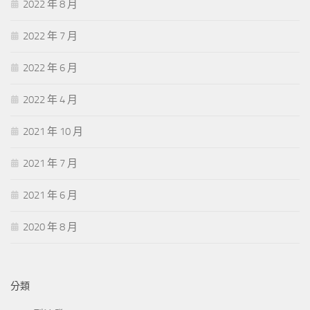
2022 年 8 月
2022 年 7 月
2022 年 6 月
2022 年 4 月
2021 年 10 月
2021 年 7 月
2021 年 6 月
2020 年 8 月
分類