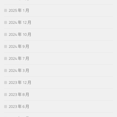
2025 年 1 月
2024 年 12 月
2024 年 10 月
2024 年 9 月
2024 年 7 月
2024 年 3 月
2023 年 12 月
2023 年 8 月
2023 年 6 月