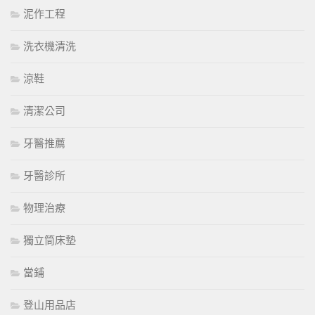
泥作工程
洗衣機清洗
涼鞋
清潔公司
牙醫推薦
牙醫診所
物理治療
獨立筒床墊
當鋪
登山用品店