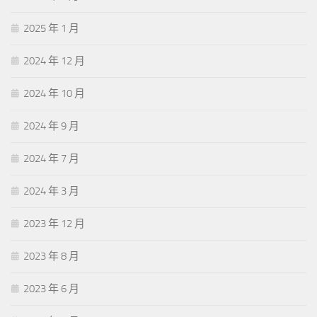
2025 年 1 月
2024 年 12 月
2024 年 10 月
2024 年 9 月
2024 年 7 月
2024 年 3 月
2023 年 12 月
2023 年 8 月
2023 年 6 月