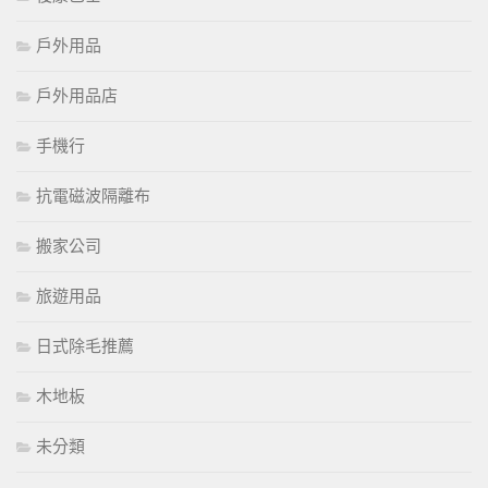
戶外用品
戶外用品店
手機行
抗電磁波隔離布
搬家公司
旅遊用品
日式除毛推薦
木地板
未分類