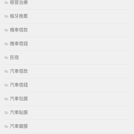
根管治療
植牙推薦
機車借款
機車借錢
民宿
汽車借款
汽車借錢
汽車包膜
汽車貼膜
汽車鍍膜