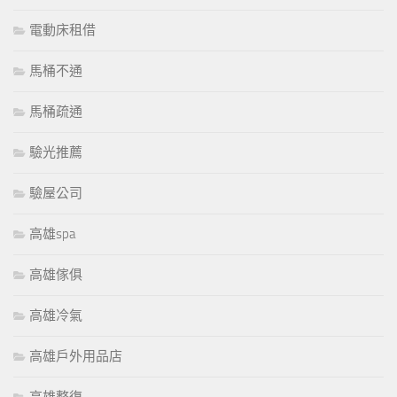
電動床租借
馬桶不通
馬桶疏通
驗光推薦
驗屋公司
高雄spa
高雄傢俱
高雄冷氣
高雄戶外用品店