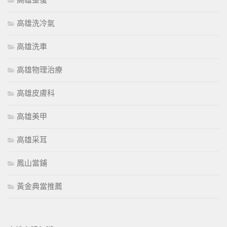
高雄整復
高雄洗冷氣
高雄洗車
高雄物理治療
高雄皮膚科
高雄美甲
高雄采耳
鳳山當鋪
黃金典當推薦