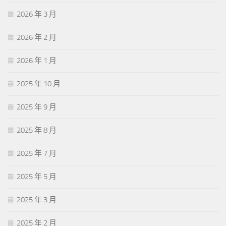
2026 年 3 月
2026 年 2 月
2026 年 1 月
2025 年 10 月
2025 年 9 月
2025 年 8 月
2025 年 7 月
2025 年 5 月
2025 年 3 月
2025 年 2 月