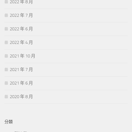
2022 年 8 月
2022 年 7 月
2022 年 6 月
2022 年 4 月
2021 年 10 月
2021 年 7 月
2021 年 6 月
2020 年 8 月
分類