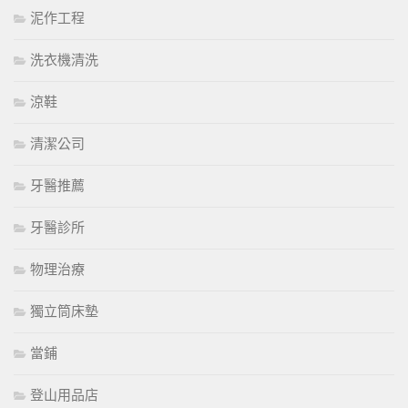
泥作工程
洗衣機清洗
涼鞋
清潔公司
牙醫推薦
牙醫診所
物理治療
獨立筒床墊
當鋪
登山用品店