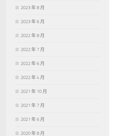
2023 年 8 月
2023 年 6 月
2022 年 8 月
2022 年 7 月
2022 年 6 月
2022 年 4 月
2021 年 10 月
2021 年 7 月
2021 年 6 月
2020 年 8 月