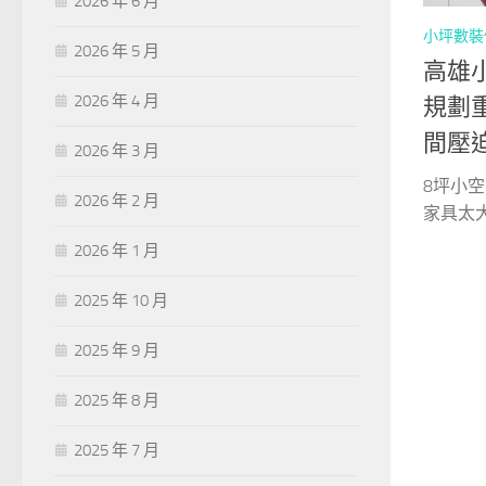
2026 年 6 月
小坪數裝
2026 年 5 月
高雄
2026 年 4 月
規劃
間壓
2026 年 3 月
8坪小
2026 年 2 月
家具太大
2026 年 1 月
2025 年 10 月
2025 年 9 月
2025 年 8 月
2025 年 7 月