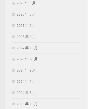
2025 年 5 月
2025 年 3 月
2025 年 2 月
2025 年 1 月
2024 年 12 月
2024 年 10 月
2024 年 9 月
2024 年 7 月
2024 年 3 月
2023 年 12 月