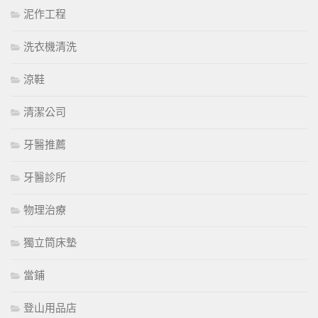
泥作工程
洗衣機清洗
涼鞋
清潔公司
牙醫推薦
牙醫診所
物理治療
獨立筒床墊
當鋪
登山用品店