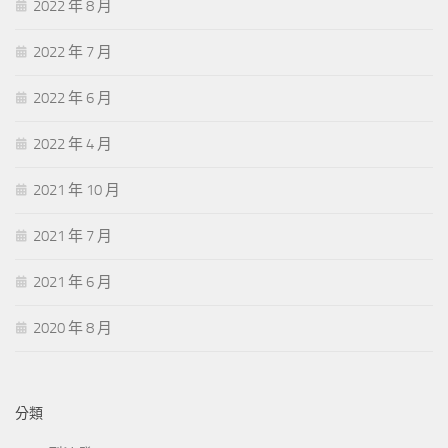
2022 年 8 月
2022 年 7 月
2022 年 6 月
2022 年 4 月
2021 年 10 月
2021 年 7 月
2021 年 6 月
2020 年 8 月
分類