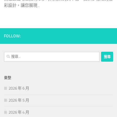
彩設計，讓您展現...
FOLLOW:
搜
尋
關
鍵
彙整
字:
2026 年 6 月
2026 年 5 月
2026 年 4 月