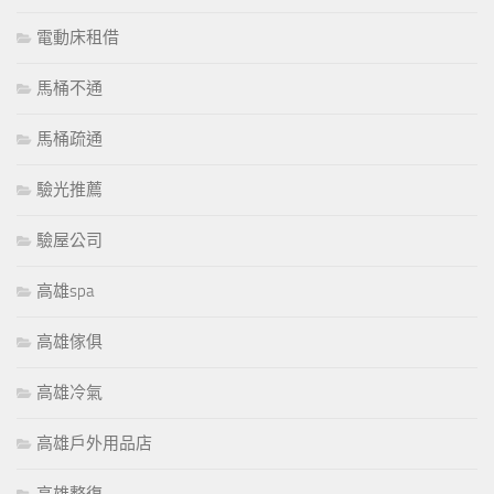
電動床租借
馬桶不通
馬桶疏通
驗光推薦
驗屋公司
高雄spa
高雄傢俱
高雄冷氣
高雄戶外用品店