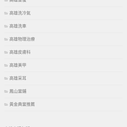
高雄整復
高雄洗冷氣
高雄洗車
高雄物理治療
高雄皮膚科
高雄美甲
高雄采耳
鳳山當鋪
黃金典當推薦