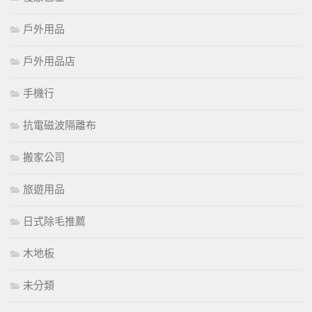
戶外用品
戶外用品店
手機行
抗電磁波隔離布
搬家公司
旅遊用品
日式除毛推薦
木地板
未分類