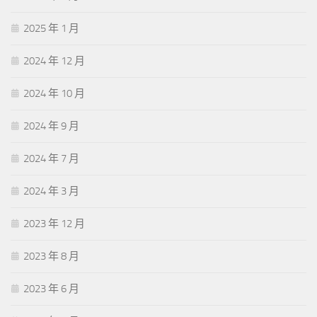
2025 年 1 月
2024 年 12 月
2024 年 10 月
2024 年 9 月
2024 年 7 月
2024 年 3 月
2023 年 12 月
2023 年 8 月
2023 年 6 月