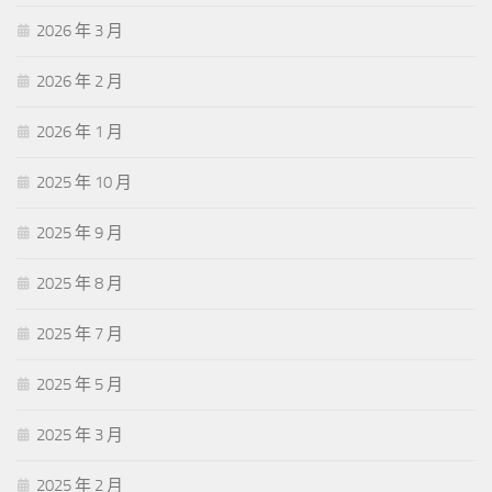
2026 年 3 月
2026 年 2 月
2026 年 1 月
2025 年 10 月
2025 年 9 月
2025 年 8 月
2025 年 7 月
2025 年 5 月
2025 年 3 月
2025 年 2 月