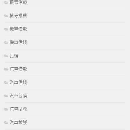
根管治療
植牙推薦
機車借款
機車借錢
民宿
汽車借款
汽車借錢
汽車包膜
汽車貼膜
汽車鍍膜