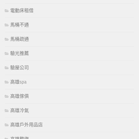
電動床租借
馬桶不通
馬桶疏通
驗光推薦
驗屋公司
高雄spa
高雄傢俱
高雄冷氣
高雄戶外用品店