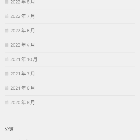
2022 年 8 月
2022 年 7 月
2022 年 6 月
2022 年 4 月
2021 年 10 月
2021 年 7 月
2021 年 6 月
2020 年 8 月
分類