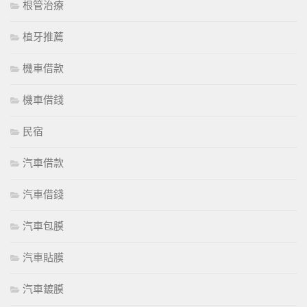
根管治療
植牙推薦
機車借款
機車借錢
民宿
汽車借款
汽車借錢
汽車包膜
汽車貼膜
汽車鍍膜