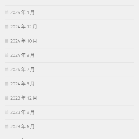
2025 年 1 月
2024 年 12 月
2024 年 10 月
2024 年 9 月
2024 年 7 月
2024 年 3 月
2023 年 12 月
2023 年 8 月
2023 年 6 月