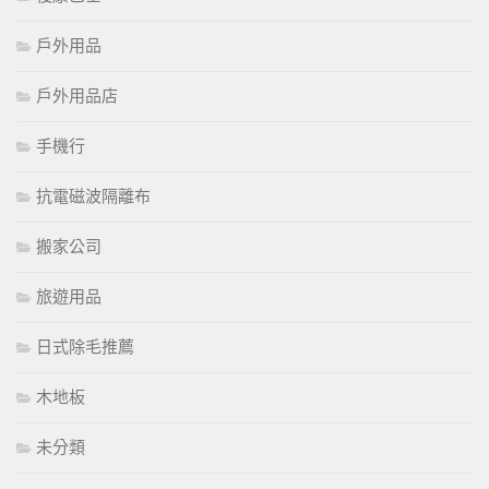
戶外用品
戶外用品店
手機行
抗電磁波隔離布
搬家公司
旅遊用品
日式除毛推薦
木地板
未分類