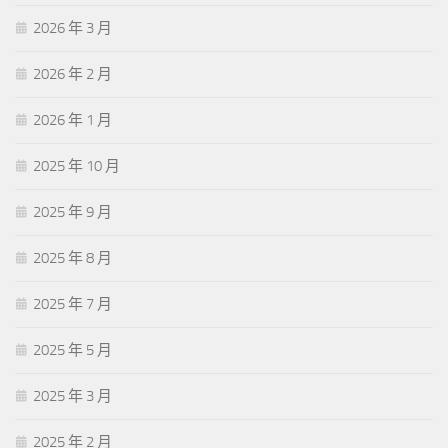
2026 年 3 月
2026 年 2 月
2026 年 1 月
2025 年 10 月
2025 年 9 月
2025 年 8 月
2025 年 7 月
2025 年 5 月
2025 年 3 月
2025 年 2 月