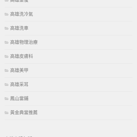
高雄整復
高雄洗冷氣
高雄洗車
高雄物理治療
高雄皮膚科
高雄美甲
高雄采耳
鳳山當鋪
黃金典當推薦