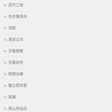
泥作工程
洗衣機清洗
涼鞋
清潔公司
牙醫推薦
牙醫診所
物理治療
獨立筒床墊
當鋪
登山用品店