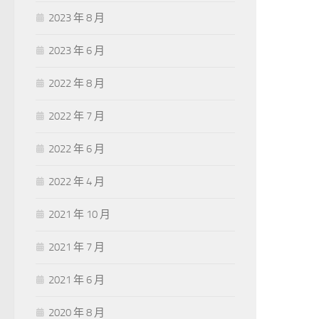
2023 年 8 月
2023 年 6 月
2022 年 8 月
2022 年 7 月
2022 年 6 月
2022 年 4 月
2021 年 10 月
2021 年 7 月
2021 年 6 月
2020 年 8 月