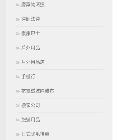
廢棄物清運
律師法律
復康巴士
戶外用品
戶外用品店
手機行
抗電磁波隔離布
搬家公司
旅遊用品
日式除毛推薦