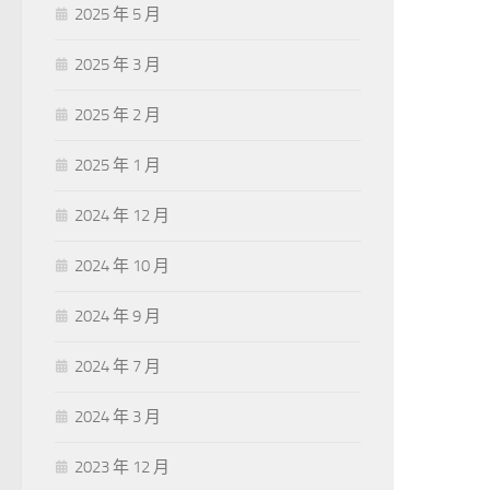
2025 年 5 月
2025 年 3 月
2025 年 2 月
2025 年 1 月
2024 年 12 月
2024 年 10 月
2024 年 9 月
2024 年 7 月
2024 年 3 月
2023 年 12 月