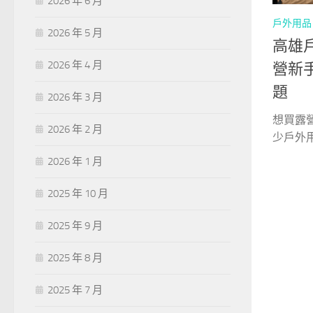
2026 年 6 月
戶外用品
2026 年 5 月
高雄
2026 年 4 月
營新
題
2026 年 3 月
想買露
2026 年 2 月
少戶外用
2026 年 1 月
2025 年 10 月
2025 年 9 月
2025 年 8 月
2025 年 7 月