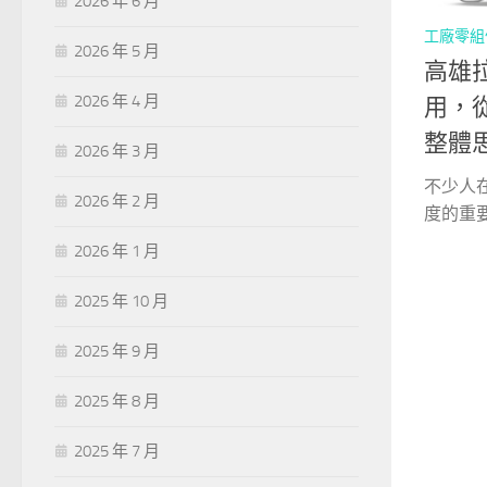
2026 年 6 月
工廠零組
2026 年 5 月
高雄
2026 年 4 月
用，
整體
2026 年 3 月
不少人
2026 年 2 月
度的重要
2026 年 1 月
2025 年 10 月
2025 年 9 月
2025 年 8 月
2025 年 7 月