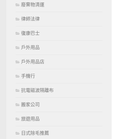
廢棄物清運
律師法律
復康巴士
戶外用品
戶外用品店
手機行
抗電磁波隔離布
搬家公司
旅遊用品
日式除毛推薦