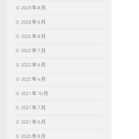
2023 年 8 月
2023 年 6 月
2022 年 8 月
2022 年 7 月
2022 年 6 月
2022 年 4 月
2021 年 10 月
2021 年 7 月
2021 年 6 月
2020 年 8 月