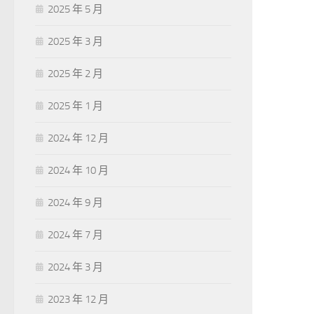
2025 年 5 月
2025 年 3 月
2025 年 2 月
2025 年 1 月
2024 年 12 月
2024 年 10 月
2024 年 9 月
2024 年 7 月
2024 年 3 月
2023 年 12 月