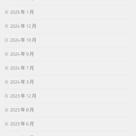
2025 年 1 月
2024 年 12 月
2024 年 10 月
2024 年 9 月
2024 年 7 月
2024 年 3 月
2023 年 12 月
2023 年 8 月
2023 年 6 月