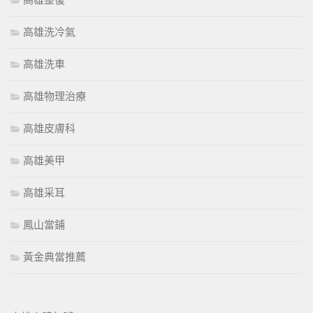
高雄整復
高雄洗冷氣
高雄洗車
高雄物理治療
高雄皮膚科
高雄美甲
高雄采耳
鳳山當鋪
黃金典當推薦