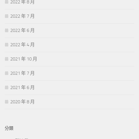
2022 年 8 月
2022 年 7 月
2022 年 6 月
2022 年 4 月
2021 年 10 月
2021 年 7 月
2021 年 6 月
2020 年 8 月
分類