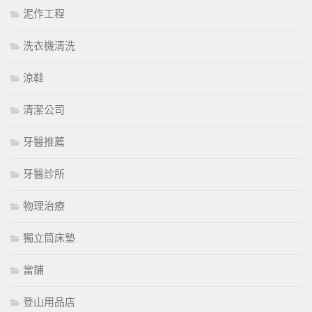
泥作工程
洗衣機清洗
涼鞋
清潔公司
牙醫推薦
牙醫診所
物理治療
獨立筒床墊
當鋪
登山用品店