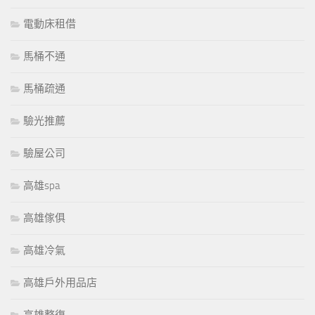
電動床租借
馬桶不通
馬桶疏通
驗光推薦
驗屋公司
高雄spa
高雄傢俱
高雄冷氣
高雄戶外用品店