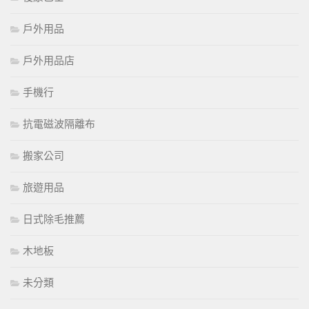
戶外用品
戶外用品店
手機行
抗電磁波隔離布
搬家公司
旅遊用品
日式除毛推薦
木地板
未分類