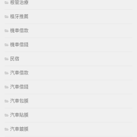
根管治療
植牙推薦
機車借款
機車借錢
民宿
汽車借款
汽車借錢
汽車包膜
汽車貼膜
汽車鍍膜