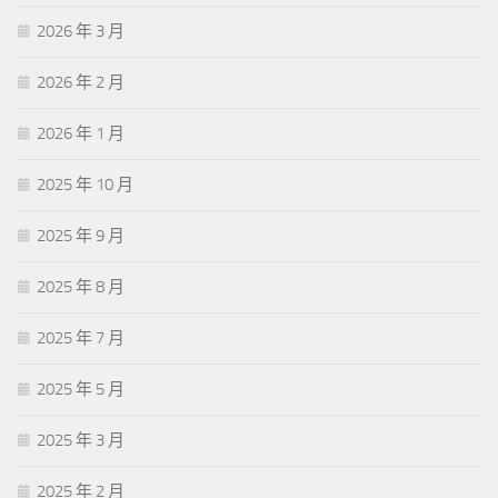
2026 年 3 月
2026 年 2 月
2026 年 1 月
2025 年 10 月
2025 年 9 月
2025 年 8 月
2025 年 7 月
2025 年 5 月
2025 年 3 月
2025 年 2 月