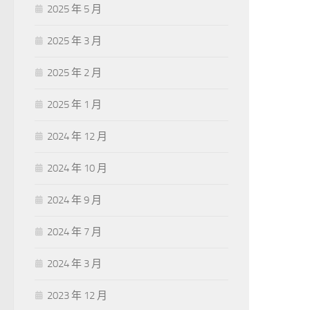
2025 年 5 月
2025 年 3 月
2025 年 2 月
2025 年 1 月
2024 年 12 月
2024 年 10 月
2024 年 9 月
2024 年 7 月
2024 年 3 月
2023 年 12 月