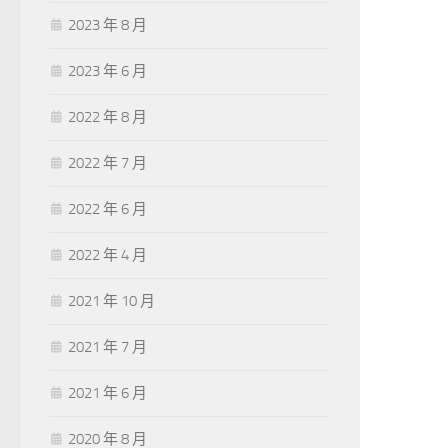
2023 年 8 月
2023 年 6 月
2022 年 8 月
2022 年 7 月
2022 年 6 月
2022 年 4 月
2021 年 10 月
2021 年 7 月
2021 年 6 月
2020 年 8 月