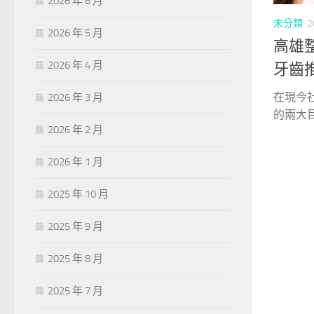
2026 年 6 月
未分類
2
2026 年 5 月
高雄
2026 年 4 月
牙齒
在現今
2026 年 3 月
的兩大目
2026 年 2 月
2026 年 1 月
2025 年 10 月
2025 年 9 月
2025 年 8 月
2025 年 7 月