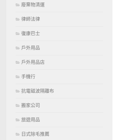
廢棄物清運
律師法律
復康巴士
戶外用品
戶外用品店
手機行
抗電磁波隔離布
搬家公司
旅遊用品
日式除毛推薦