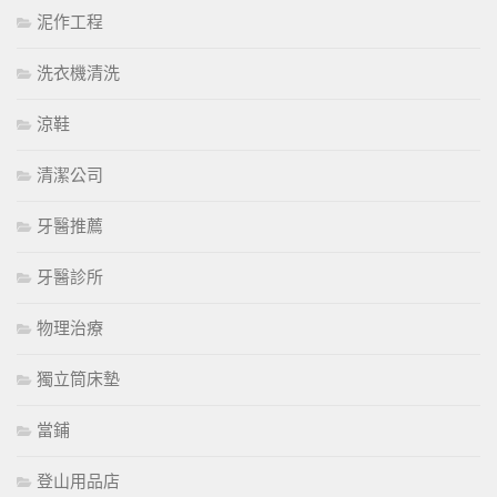
泥作工程
洗衣機清洗
涼鞋
清潔公司
牙醫推薦
牙醫診所
物理治療
獨立筒床墊
當鋪
登山用品店