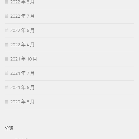
2022 年 8 月
2022 年 7 月
2022 年 6 月
2022 年 4 月
2021 年 10 月
2021 年 7 月
2021 年 6 月
2020 年 8 月
分類