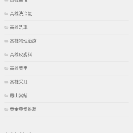
高雄整復
高雄洗冷氣
高雄洗車
高雄物理治療
高雄皮膚科
高雄美甲
高雄采耳
鳳山當鋪
黃金典當推薦