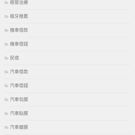
根管治療
植牙推薦
機車借款
機車借錢
民宿
汽車借款
汽車借錢
汽車包膜
汽車貼膜
汽車鍍膜