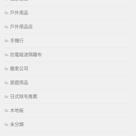
戶外用品
戶外用品店
手機行
抗電磁波隔離布
搬家公司
旅遊用品
日式除毛推薦
木地板
未分類