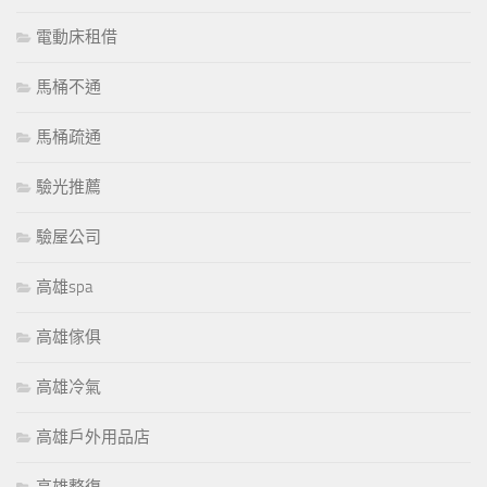
電動床租借
馬桶不通
馬桶疏通
驗光推薦
驗屋公司
高雄spa
高雄傢俱
高雄冷氣
高雄戶外用品店