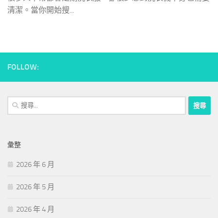
清潔。當你開始搜...
FOLLOW:
搜
尋
關
鍵
彙整
字:
2026 年 6 月
2026 年 5 月
2026 年 4 月