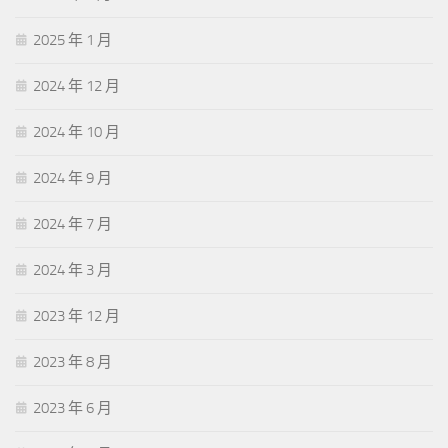
2025 年 1 月
2024 年 12 月
2024 年 10 月
2024 年 9 月
2024 年 7 月
2024 年 3 月
2023 年 12 月
2023 年 8 月
2023 年 6 月