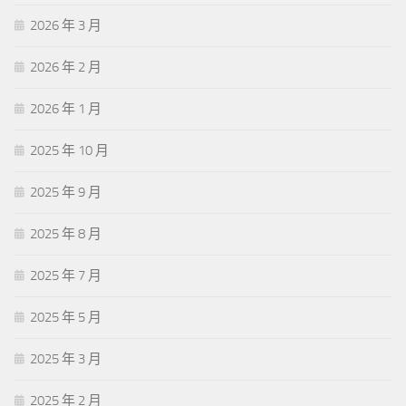
2026 年 3 月
2026 年 2 月
2026 年 1 月
2025 年 10 月
2025 年 9 月
2025 年 8 月
2025 年 7 月
2025 年 5 月
2025 年 3 月
2025 年 2 月