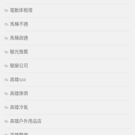
電動床租借
馬桶不通
馬桶疏通
驗光推薦
驗屋公司
高雄spa
高雄傢俱
高雄冷氣
高雄戶外用品店