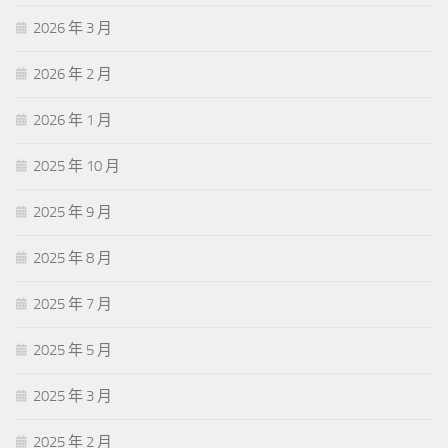
2026 年 3 月
2026 年 2 月
2026 年 1 月
2025 年 10 月
2025 年 9 月
2025 年 8 月
2025 年 7 月
2025 年 5 月
2025 年 3 月
2025 年 2 月