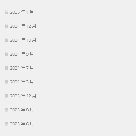
2025 年 1 月
2024 年 12 月
2024 年 10 月
2024 年 9 月
2024 年 7 月
2024 年 3 月
2023 年 12 月
2023 年 8 月
2023 年 6 月