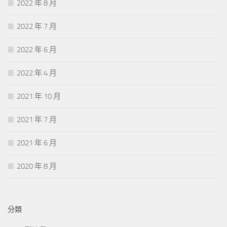
2022 年 8 月
2022 年 7 月
2022 年 6 月
2022 年 4 月
2021 年 10 月
2021 年 7 月
2021 年 6 月
2020 年 8 月
分類