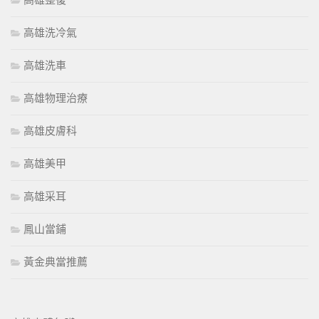
高雄整復
高雄洗冷氣
高雄洗車
高雄物理治療
高雄皮膚科
高雄美甲
高雄采耳
鳳山當鋪
黃金典當推薦