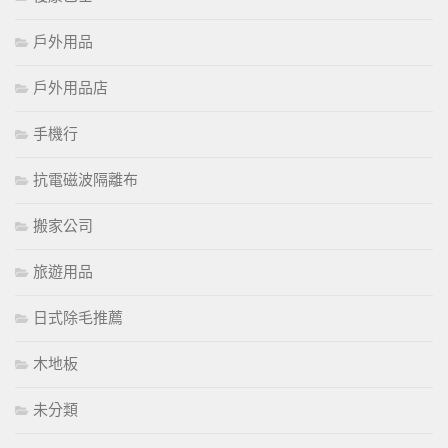
戶外用品
戶外用品店
手機行
抗電磁波隔離布
搬家公司
旅遊用品
日式除毛推薦
木地板
未分類