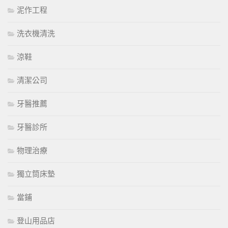
泥作工程
洗衣機清洗
涼鞋
清潔公司
牙醫推薦
牙醫診所
物理治療
獨立筒床墊
當鋪
登山用品店