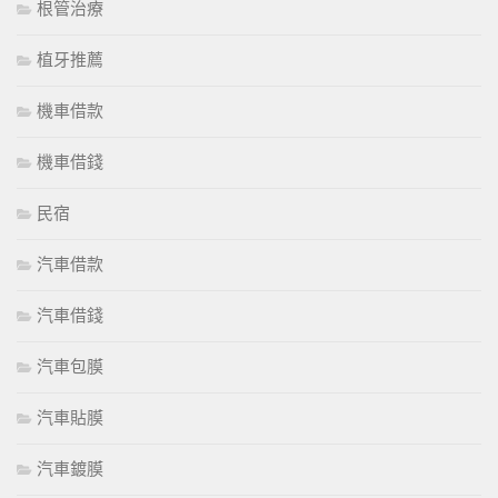
根管治療
植牙推薦
機車借款
機車借錢
民宿
汽車借款
汽車借錢
汽車包膜
汽車貼膜
汽車鍍膜