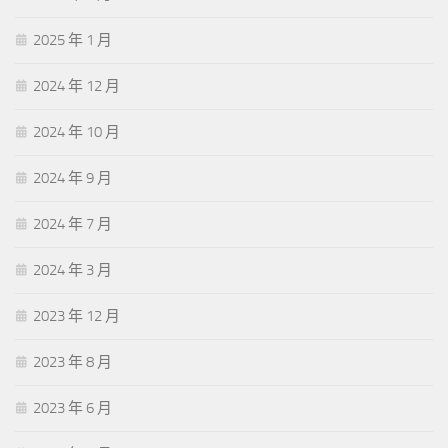
2025 年 1 月
2024 年 12 月
2024 年 10 月
2024 年 9 月
2024 年 7 月
2024 年 3 月
2023 年 12 月
2023 年 8 月
2023 年 6 月