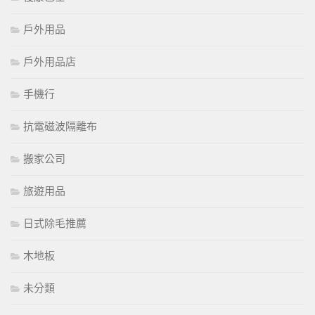
戶外用品
戶外用品店
手機行
抗電磁波隔離布
搬家公司
旅遊用品
日式除毛推薦
木地板
未分類