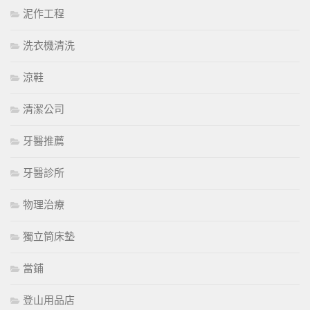
泥作工程
洗衣機清洗
涼鞋
清潔公司
牙醫推薦
牙醫診所
物理治療
獨立筒床墊
當鋪
登山用品店