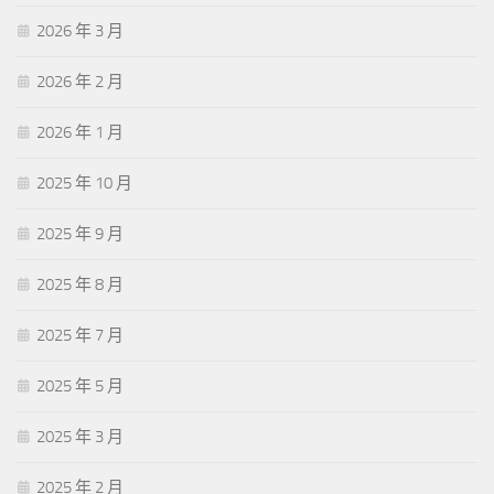
2026 年 3 月
2026 年 2 月
2026 年 1 月
2025 年 10 月
2025 年 9 月
2025 年 8 月
2025 年 7 月
2025 年 5 月
2025 年 3 月
2025 年 2 月