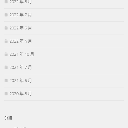
2022 年 8 月
2022 年 7 月
2022 年 6 月
2022 年 4 月
2021 年 10 月
2021 年 7 月
2021 年 6 月
2020 年 8 月
分類