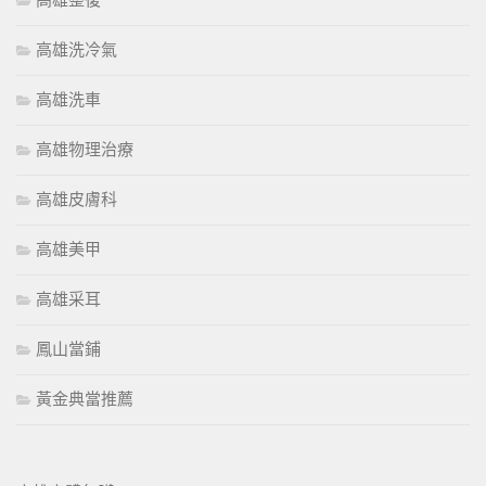
高雄整復
高雄洗冷氣
高雄洗車
高雄物理治療
高雄皮膚科
高雄美甲
高雄采耳
鳳山當鋪
黃金典當推薦