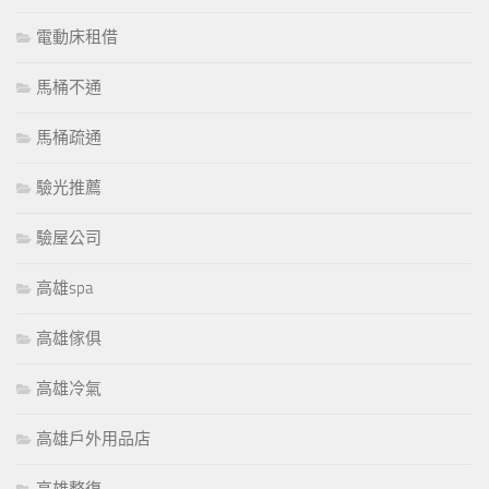
電動床租借
馬桶不通
馬桶疏通
驗光推薦
驗屋公司
高雄spa
高雄傢俱
高雄冷氣
高雄戶外用品店