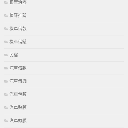
根管治療
植牙推薦
機車借款
機車借錢
民宿
汽車借款
汽車借錢
汽車包膜
汽車貼膜
汽車鍍膜