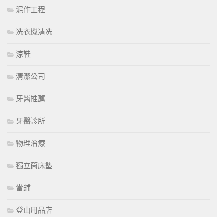
泥作工程
洗衣機清洗
涼鞋
清潔公司
牙醫推薦
牙醫診所
物理治療
獨立筒床墊
當鋪
登山用品店