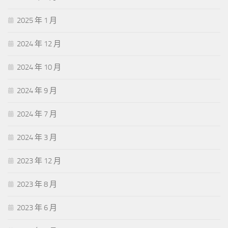
2025 年 1 月
2024 年 12 月
2024 年 10 月
2024 年 9 月
2024 年 7 月
2024 年 3 月
2023 年 12 月
2023 年 8 月
2023 年 6 月