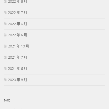
2022 年 8 月
2022 年 7 月
2022 年 6 月
2022 年 4 月
2021 年 10 月
2021 年 7 月
2021 年 6 月
2020 年 8 月
分類