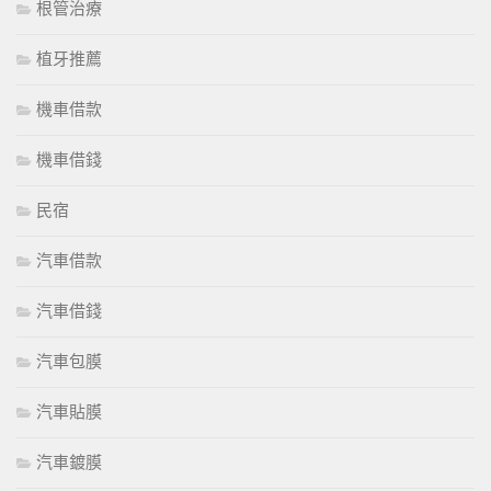
根管治療
植牙推薦
機車借款
機車借錢
民宿
汽車借款
汽車借錢
汽車包膜
汽車貼膜
汽車鍍膜