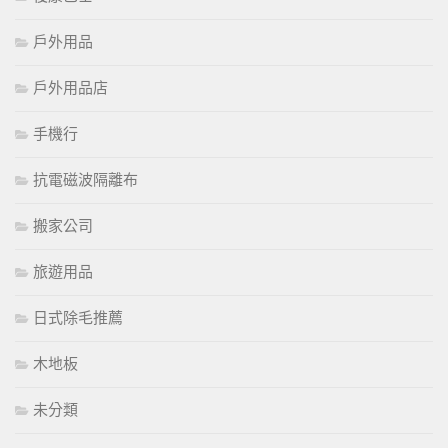
戶外用品
戶外用品店
手機行
抗電磁波隔離布
搬家公司
旅遊用品
日式除毛推薦
木地板
未分類