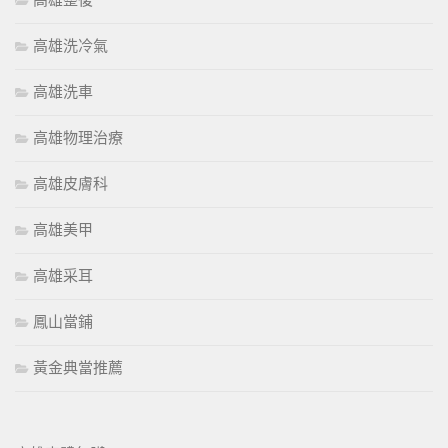
高雄整復
高雄洗冷氣
高雄洗車
高雄物理治療
高雄皮膚科
高雄美甲
高雄采耳
鳳山當鋪
黃金典當推薦