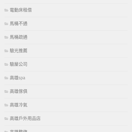
電動床租借
馬桶不通
馬桶疏通
驗光推薦
驗屋公司
高雄spa
高雄傢俱
高雄冷氣
高雄戶外用品店