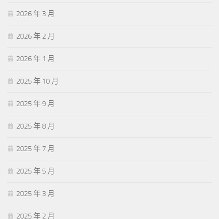
2026 年 3 月
2026 年 2 月
2026 年 1 月
2025 年 10 月
2025 年 9 月
2025 年 8 月
2025 年 7 月
2025 年 5 月
2025 年 3 月
2025 年 2 月