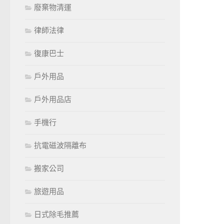
廢棄物清運
律師法律
復康巴士
戶外用品
戶外用品店
手機行
抗電磁波隔離布
搬家公司
旅遊用品
日式除毛推薦