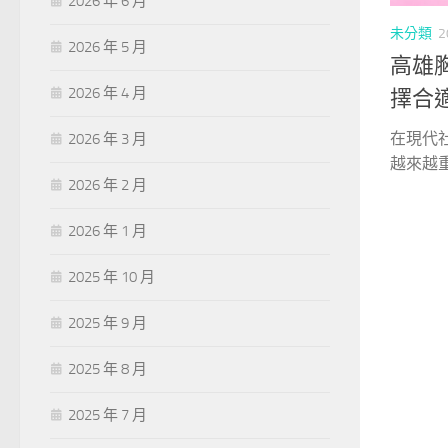
2026 年 6 月
未分類
2
2026 年 5 月
高雄
2026 年 4 月
擇合
在現代
2026 年 3 月
越來越重
2026 年 2 月
2026 年 1 月
2025 年 10 月
2025 年 9 月
2025 年 8 月
2025 年 7 月