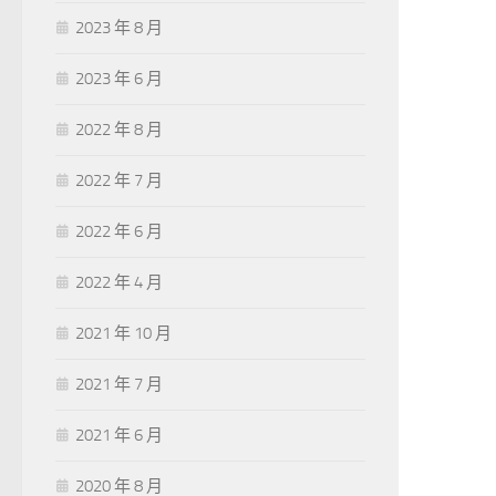
2023 年 8 月
2023 年 6 月
2022 年 8 月
2022 年 7 月
2022 年 6 月
2022 年 4 月
2021 年 10 月
2021 年 7 月
2021 年 6 月
2020 年 8 月