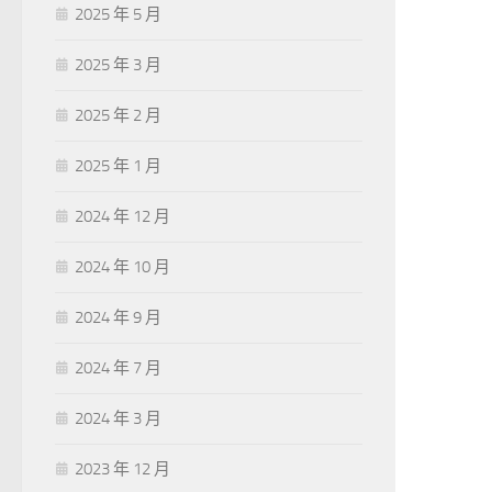
2025 年 5 月
2025 年 3 月
2025 年 2 月
2025 年 1 月
2024 年 12 月
2024 年 10 月
2024 年 9 月
2024 年 7 月
2024 年 3 月
2023 年 12 月